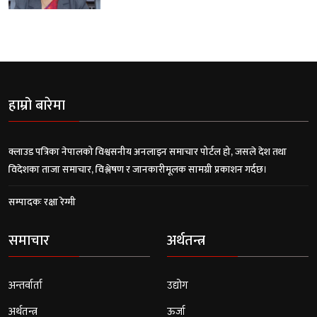
हाम्रो बारेमा
क्लाउड पत्रिका नेपालको विश्वसनीय अनलाइन समाचार पोर्टल हो, जसले देश तथा
विदेशका ताजा समाचार, विश्लेषण र जानकारीमूलक सामग्री प्रकाशन गर्दछ।
सम्पादकः रक्षा रेग्मी
समाचार
अर्थतन्त्र
अन्तर्वार्ता
उद्योग
अर्थतन्त्र
ऊर्जा