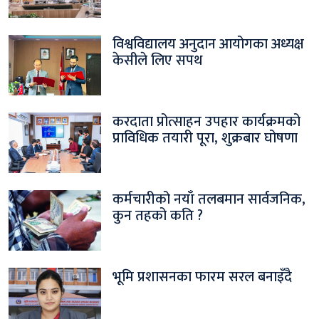
विश्वविद्यालय अनुदान आयोगका अध्यक्ष
केसीले लिए सपथ
करदाता प्रोत्साहन उपहार कार्यक्रमको
प्राविधिक तयारी पूरा, शुक्रबार घोषणा
कर्मचारीको नयाँ तलबमान सार्वजनिक,
कुन तहको कति ?
भूमि प्रशासनका फारम सरल बनाइँदै