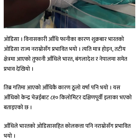
ओडिसा । विनासकारी आँधि फानीका कारण शुक्रबार भारतको
ओडिसा राज्य नराम्रोसँग प्रभावित भयो । त्यति मात्र होइन, तटीय
क्षेत्रमा आएको तुफानी आँधिले भारत, बंगलादेश र नेपालमा समेत
प्रभाव देखियो ।
तिब्र गतिमा आएको आँधिकै कारण ठूलो वर्षा पनि भयो । यस
आँधिको केन्द्र चेन्नईबाट ८१० किलोमिटर दक्षिणपूर्वी इलाका भएको
बताइएको छ ।
आँधिले भारतको ओडिसासहित कोलकत्ता पनि नराम्रोसँग प्रभावित
भयो ।