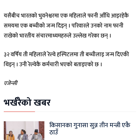
यसैबीच भारतको भुवनेश्वरमा एक महिलाले फानी आँधि आइरहेकै
समयमा एक बच्चीको जन्म दिइन् । परिवारले उनको नाम फानी
राखेको भारतीय संचारमाध्यमहरुले उल्लेख गरेका छन् ।
३२ वर्षिय ती महिलाले रेल्वे हस्पिटलमा ती बच्चीलाइ जन्म दिएकी
थिइन् । उनी रेल्वेकै कर्मचारी भएको बताइएको छ ।
एजेन्सी
भर्खरैको खबर
किसानका गुनासा सुन्न तीन मन्त्री एकै
ठाउँ