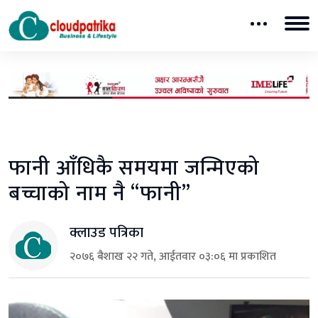
फानी आँधिकै समयमा जन्मिएको
बच्चाको नाम नै “फानी”
क्लाउड पत्रिका
२०७६ बैशाख २२ गते, आईतवार ०३:०६ मा प्रकाशित