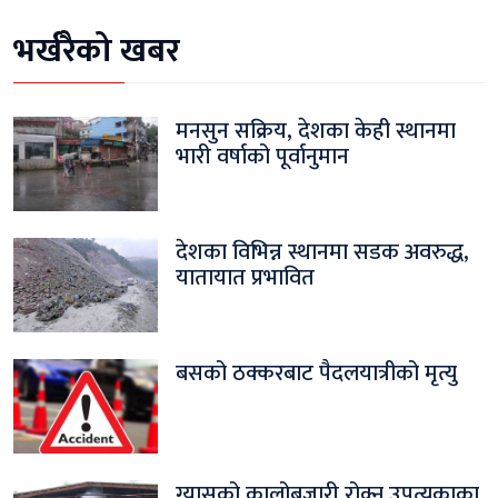
भर्खरैको खबर
मनसुन सक्रिय, देशका केही स्थानमा
भारी वर्षाको पूर्वानुमान
देशका विभिन्न स्थानमा सडक अवरुद्ध,
यातायात प्रभावित
बसको ठक्करबाट पैदलयात्रीको मृत्यु
ग्यासको कालोबजारी रोक्न उपत्यकाका