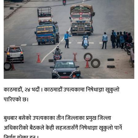
काठमाडौं, २४ भदौं । काठमाडौं उपत्यकामा निषेधाज्ञा खुकुलो
पारिएको छ।
बुधबार बसेको उपत्यकाका तीन जिल्लाका प्रमुख जिल्ला
अधिकारीको बैठकले केही सहजतासँगै निषेधाज्ञा खुकुलो पार्ने
निर्णय गरेका हुन् ।