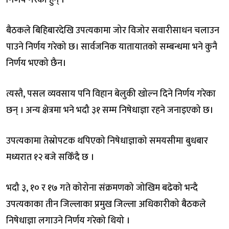
बैठकले बिहिबारदेखि उपत्यकामा जोर विजोर सवारीसाधन चलाउन
पाउने निर्णय गरेको छ। सार्वजनिक यातायातको सम्बन्धमा भने कुनै
निर्णय भएको छैन।
त्यस्तै, पसल व्यवसाय पनि विहान बेलुकी खोल्न दिने निर्णय गरेका
छन् । अन्य क्षेत्रमा भने भदौ ३१ सम्म निषेधाज्ञा रहने जनाइएको छ।
उपत्यकामा तेस्रोपटक थपिएको निषेधाज्ञाको समयसीमा बुधबार
मध्यरात १२ बजे सकिँदै छ ।
भदौ ३, १० र १७ गते कोरोना संक्रमणको जोखिम बढेको भन्दै
उपत्यकाका तीन जिल्लाका प्रमुख जिल्ला अधिकारीको बैठकले
निषेधाज्ञा लगाउने निर्णय गरेको थियो ।