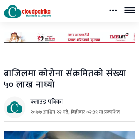
ब्राजिलमा कोरोना संक्रमितको संख्या
५० लाख नाघ्यो
क्लाउड पत्रिका
२०७७ आश्विन २२ गते, बिहीबार ०२:३९ मा प्रकाशित