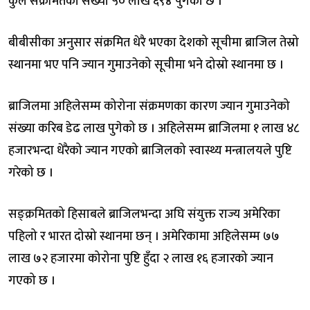
कुल संक्रमितको संख्या ५० लाख ६९४ पुगेको छ ।
बीबीसीका अनुसार संक्रमित धेरै भएका देशको सूचीमा ब्राजिल तेस्रो
स्थानमा भए पनि ज्यान गुमाउनेको सूचीमा भने दोस्रो स्थानमा छ ।
ब्राजिलमा अहिलेसम्म कोरोना संक्रमणका कारण ज्यान गुमाउनेको
संख्या करिब डेढ लाख पुगेको छ । अहिलेसम्म ब्राजिलमा १ लाख ४८
हजारभन्दा धेरैको ज्यान गएको ब्राजिलको स्वास्थ्य मन्त्रालयले पुष्टि
गरेको छ ।
सङ्क्रमितको हिसाबले ब्राजिलभन्दा अघि संयुक्त राज्य अमेरिका
पहिलो र भारत दोस्रो स्थानमा छन् । अमेरिकामा अहिलेसम्म ७७
लाख ७२ हजारमा कोरोना पुष्टि हुँदा २ लाख १६ हजारको ज्यान
गएको छ ।