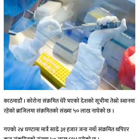
काठमाडौं । कोरोना संक्रमित धेरै भएको देशको सूचीमा तेस्रो स्थानमा
रहेको ब्राजिलमा संक्रमितको संख्या ५० लाख नाघेको छ ।
गएको २४ घण्टामा मात्रै साढे ३१ हजार जना नयाँ संक्रमित थपिएर