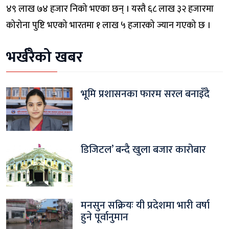
४९ लाख ७४ हजार निको भएका छन् । यस्तै ६८ लाख ३२ हजारमा
कोरोना पुष्टि भएको भारतमा १ लाख ५ हजारको ज्यान गएको छ ।
भर्खरैको खबर
भूमि प्रशासनका फारम सरल बनाइँदै
डिजिटल’ बन्दै खुला बजार कारोबार
मनसुन सक्रियः यी प्रदेशमा भारी वर्षा
हुने पूर्वानुमान