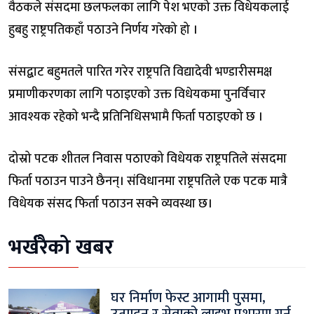
वैठकले संसदमा छलफलका लागि पेश भएको उक्त विधेयकलाई
हुबहु राष्ट्रपतिकहाँ पठाउने निर्णय गरेको हो ।
संसद्बाट बहुमतले पारित गरेर राष्ट्रपति विद्यादेवी भण्डारीसमक्ष
प्रमाणीकरणका लागि पठाइएको उक्त विधेयकमा पुनर्विचार
आवश्यक रहेको भन्दै प्रतिनिधिसभामै फिर्ता पठाइएको छ ।
दोस्रो पटक शीतल निवास पठाएको विधेयक राष्ट्रपतिले संसदमा
फिर्ता पठाउन पाउने छैनन्। संविधानमा राष्ट्रपतिले एक पटक मात्रै
विधेयक संसद फिर्ता पठाउन सक्ने व्यवस्था छ।
भर्खरैको खबर
घर निर्माण फेस्ट आगामी पुसमा,