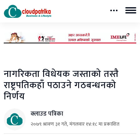
नागरिकता विधेयक जस्ताको तस्तै
राष्ट्रपतिकहाँ पठाउने गठबन्धनको
निर्णय
क्लाउड पत्रिका
२०७९ श्रावण ३१ गते, मंगलवार १४:१८ मा प्रकाशित