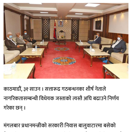
काठमाडौं, ३१ साउन । सत्तारूढ गठबन्धनका शीर्ष नेताले
नागरिकतासम्बन्धी विधेयक जस्ताको त्यस्तै अघि बढाउने निर्णय
गरेका छन् ।
मंगलबार प्रधानमन्त्रीको सरकारी निवास बालुवाटारमा बसेको