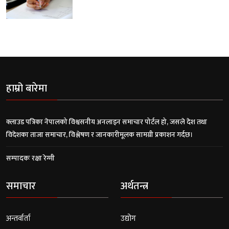
हाम्रो बारेमा
क्लाउड पत्रिका नेपालको विश्वसनीय अनलाइन समाचार पोर्टल हो, जसले देश तथा
विदेशका ताजा समाचार, विश्लेषण र जानकारीमूलक सामग्री प्रकाशन गर्दछ।
सम्पादकः रक्षा रेग्मी
समाचार
अर्थतन्त्र
अन्तर्वार्ता
उद्योग