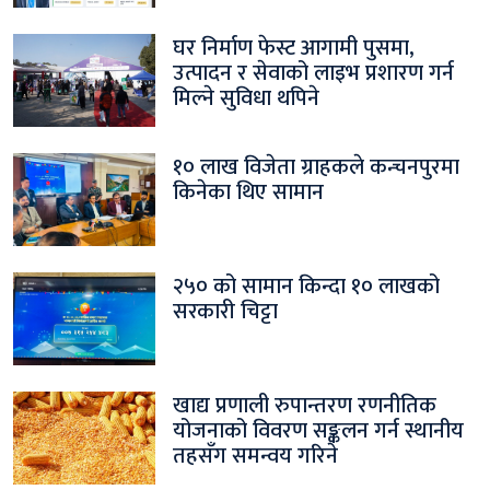
घर निर्माण फेस्ट आगामी पुसमा,
उत्पादन र सेवाको लाइभ प्रशारण गर्न
मिल्ने सुविधा थपिने
१० लाख विजेता ग्राहकले कन्चनपुरमा
किनेका थिए सामान
२५० को सामान किन्दा १० लाखको
सरकारी चिट्टा
खाद्य प्रणाली रुपान्तरण रणनीतिक
योजनाको विवरण सङ्कलन गर्न स्थानीय
तहसँग समन्वय गरिने