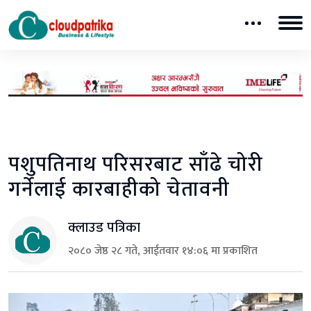
पशुपतिनाथ परिसरबाट साँढे चोरी
गर्नेलाई कारबाहीको चेतावनी
क्लाउड पत्रिका
२०८० जेष्ठ २८ गते, आईतवार १४:०६ मा प्रकाशित