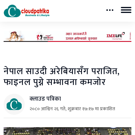
नेपाल साउदी अरेबियासँग पराजित,
फाइनल पुग्ने सम्भावना कमजोर
क्लाउड पत्रिका
२०८० आश्विन २६ गते, शुक्रबार १७:१७ मा प्रकाशित