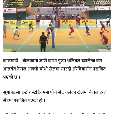
काठमाडौं । श्रीलंकामा जारी काभा पुरुष भलिबल च्यालेन्ज कप
अन्तर्गत नेपाल आफ्नो चौथो खेलमा साउदी अरेबियासँग पराजित
भएको छ ।
सुगाथडसा इन्डोर स्टेडियममा पाँच सेट चलेको खेलमा नेपाल ३-२
सेटमा पराजित भएको हो ।