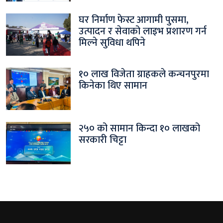
घर निर्माण फेस्ट आगामी पुसमा,
उत्पादन र सेवाको लाइभ प्रशारण गर्न
मिल्ने सुविधा थपिने
१० लाख विजेता ग्राहकले कन्चनपुरमा
किनेका थिए सामान
२५० को सामान किन्दा १० लाखको
सरकारी चिट्टा