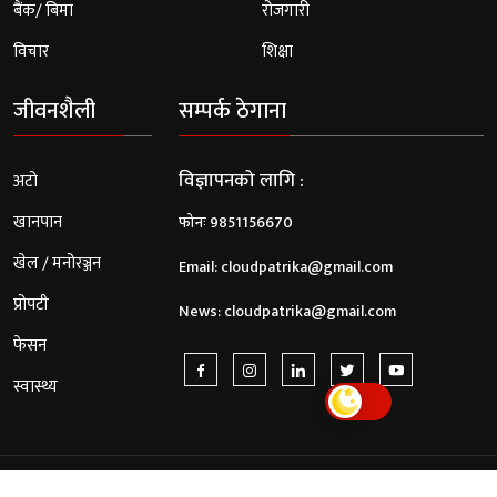
बैंक/ बिमा
रोजगारी
विचार
शिक्षा
जीवनशैली
सम्पर्क ठेगाना
विज्ञापनको लागि :
अटो
खानपान
फोनः 9851156670
खेल / मनोरञ्जन
Email:
cloudpatrika@gmail.com
प्रोपटी
News:
cloudpatrika@gmail.com
फेसन
स्वास्थ्य