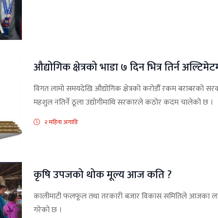
औद्योगिक क्षेत्रको भाडा ७ दिन भित्र तिर्न अल्टिमेट
विगत लामो समयदेखि औद्योगिक क्षेत्रको करोडौँ रकम बराबरको सरकारी
महशुल नतिर्ने ठूला उद्योगीमाथि सरकारले कठोर कदम चालेको छ ।
२ महिना अगाडि
कृषि उपजको थोक मूल्य आज कति ?
कालीमाटी फलफूल तथा तरकारी बजार विकास समितिले आजका लाग
गरेको छ ।