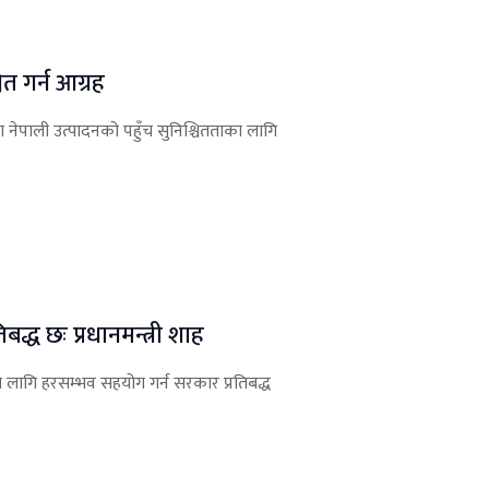
त गर्न आग्रह
मा नेपाली उत्पादनको पहुँच सुनिश्चितताका लागि
द्ध छः प्रधानमन्त्री शाह
का लागि हरसम्भव सहयोग गर्न सरकार प्रतिबद्ध