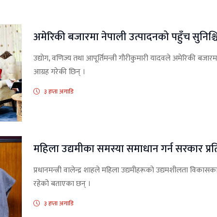
अमेरिकी बजारमा नेपाली उत्पादनको पहुँच सुनिश्चि
उद्योग, वणिज्य तथा आपूर्तिमन्त्री गौरीकुमारी यादवले अमेरिकी बजार
आग्रह गरेकी छिन् ।
३ हप्ता अगाडि
महिला उद्यमीका समस्या समाधान गर्न सरकार प्रतिब
प्रधानमन्त्री वालेन्द्र शाहले महिला उद्यमीहरूको उद्यमशीलता विकास
रहेको बताएका छन् ।
३ हप्ता अगाडि