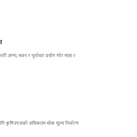
म
 जग्गा, भवन र पूर्वाधार प्रयोग गरेर भाडा र
ि कृषिउपजको अधिकतम थोक मूल्य निर्धारण