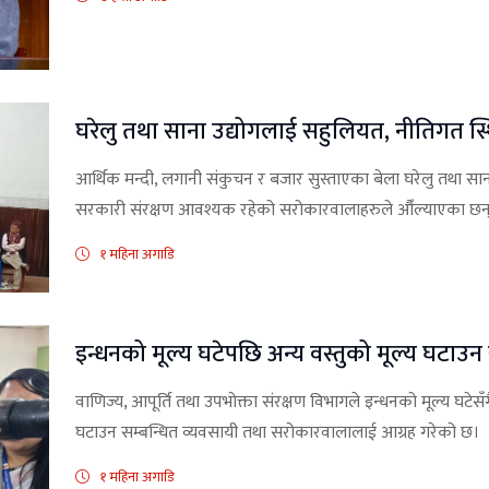
घरेलु तथा साना उद्योगलाई सहुलियत, नीतिगत स
आर्थिक मन्दी, लगानी संकुचन र बजार सुस्ताएका बेला घरेलु तथा सा
सरकारी संरक्षण आवश्यक रहेको सरोकारवालाहरुले औँल्याएका छन्
१ महिना अगाडि
इन्धनको मूल्य घटेपछि अन्य वस्तुको मूल्य घटाउ
वाणिज्य, आपूर्ति तथा उपभोक्ता संरक्षण विभागले इन्धनको मूल्य घटेस
घटाउन सम्बन्धित व्यवसायी तथा सरोकारवालालाई आग्रह गरेको छ।
१ महिना अगाडि