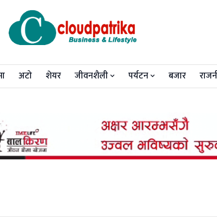
मा
अटो
शेयर
जीवनशैली
पर्यटन
बजार
राजन