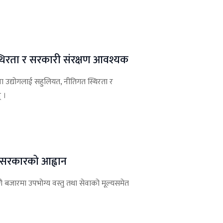
्थिरता र सरकारी संरक्षण आवश्यक
ना उद्योगलाई सहुलियत, नीतिगत स्थिरता र
 ।
न सरकारको आह्वान
ँगै बजारमा उपभोग्य वस्तु तथा सेवाको मूल्यसमेत