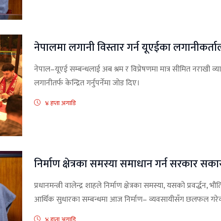
नेपालमा लगानी विस्तार गर्न यूएईका लगानीकर्
नेपाल–यूएई सम्बन्धलाई अब श्रम र विप्रेषणमा मात्र सीमित नराखी व्या
लगानीतर्फ केन्द्रित गर्नुपर्नेमा जोड दिए।
४ हप्ता अगाडि
निर्माण क्षेत्रका समस्या समाधान गर्न सरकार सकारा
प्रधानमन्त्री वालेन्द्र शाहले निर्माण क्षेत्रका समस्या, यसको प्रवर्द्
आर्थिक सुधारका सम्बन्धमा आज निर्माण– व्यवसायीसँग छलफल गरे
४ हप्ता अगाडि