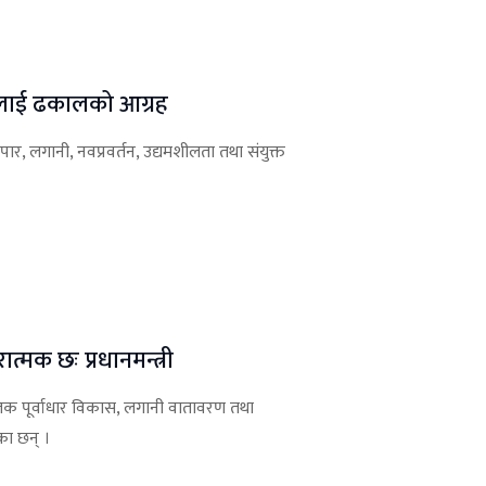
तालाई ढकालको आग्रह
पार, लगानी, नवप्रवर्तन, उद्यमशीलता तथा संयुक्त
त्मक छः प्रधानमन्त्री
धन, भौतिक पूर्वाधार विकास, लगानी वातावरण तथा
का छन् ।