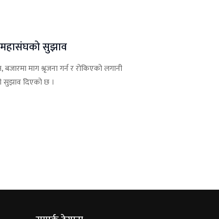
न महासंघको सुझाव
, बजारमा माग श्रृजना गर्न र रोकिएको लगानी
रको सुझाव दिएको छ ।