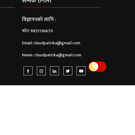
सम्पर्क ठेगाना
विज्ञापनको लागि :
फोनः 9851156670
Email:
cloudpatrika@gmail.com
News:
cloudpatrika@gmail.com