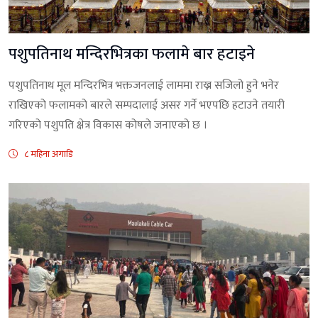
पशुपतिनाथ मन्दिरभित्रका फलामे बार हटाइने
पशुपतिनाथ मूल मन्दिरभित्र भक्तजनलाई लाममा राख्न सजिलो हुने भनेर
राखिएको फलामको बारले सम्पदालाई असर गर्ने भएपछि हटाउने तयारी
गरिएको पशुपति क्षेत्र विकास कोषले जनाएको छ ।
८ महिना अगाडि