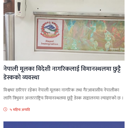
नेपाली मूलका विदेशी नागरिकलाई विमानस्थलमा छुट्टै
डेस्कको व्यवस्था
विश्वभर छरिएर रहेका नेपाली मूलका नागरिक तथा गैरआवासीय नेपालीका
लागि त्रिभुवन अन्तरराष्ट्रिय विमानस्थलमा छुट्टै डेस्क सञ्चालनमा ल्याइएको छ ।
५ महिना अगाडि