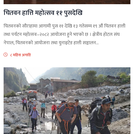
चितवन हात्ति महोत्सव ११ पुसदेखि
चितवनको सौराहामा आगामी पुस ११ देखि १३ गतेसम्म १९ औं चितवन हात्ती
तथा पर्यटन महोत्सव–२०८२ आयोजना हुने भएको छ । क्षेत्रीय होटल संघ
नेपाल, चितवनको आयोजना तथा युनाइटेड हात्ती सञ्चालन...
८ महिना अगाडि