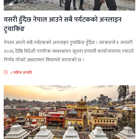
यसरी हुँदैछ नेपाल आउने सबै पर्यटकको अनलाइन
ट्र्याकिङ
नेपाल आउने सबै पर्यटकको अनलाइन ट्र्याकिङ हुँदैछ । सरकारले १ जनवरी
२०२६ देखि विदेशी नागरिक व्यवस्थापन सूचना प्रणाली कार्यान्वयनमा ल्याउने
निर्णय गरेको अध्यागमन विभागले जनाएको छ ।
८ महिना अगाडि