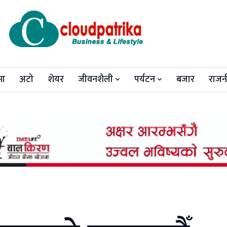
मा
अटो
शेयर
जीवनशैली
पर्यटन
बजार
राजन