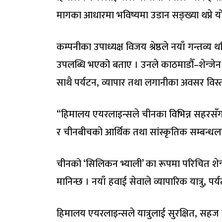
मागका आधारमा भविष्यमा उडान सङ्ख्या थप्ने 
कम्पनीका उपाध्यक्ष विजय श्रेष्ठले नयाँ गन्तव्
उपलब्धि भएको बताए । उनले काठमाडौँ–शेन्जे
साथै पर्यटन, व्यापार तथा लगानीका अवसर विस्तार 
“हिमालय एयरलाइन्सले चीनका विभिन्न सहरसँग ने
र चीनबीचको आर्थिक तथा सांस्कृतिक सम्बन्धलाई 
चीनको ‘सिलिकन भ्याली’ का रूपमा परिचित शेन्जेन 
मानिन्छ । नयाँ हवाई सेवाले व्यापारिक यात्रु, पर्य
हिमालय एयरलाइन्सले यात्रुलाई सुरक्षित, सहज र 