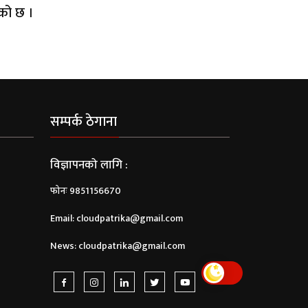
ेको छ ।
सम्पर्क ठेगाना
विज्ञापनको लागि :
फोनः 9851156670
Email:
cloudpatrika@gmail.com
News:
cloudpatrika@gmail.com