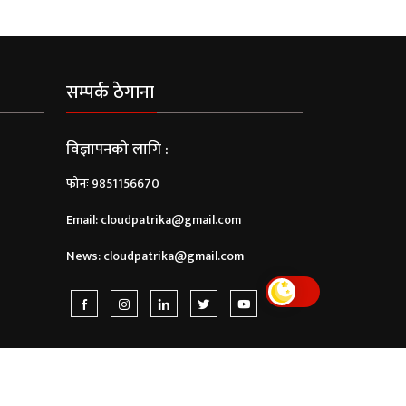
सम्पर्क ठेगाना
विज्ञापनको लागि :
फोनः 9851156670
Email:
cloudpatrika@gmail.com
News:
cloudpatrika@gmail.com