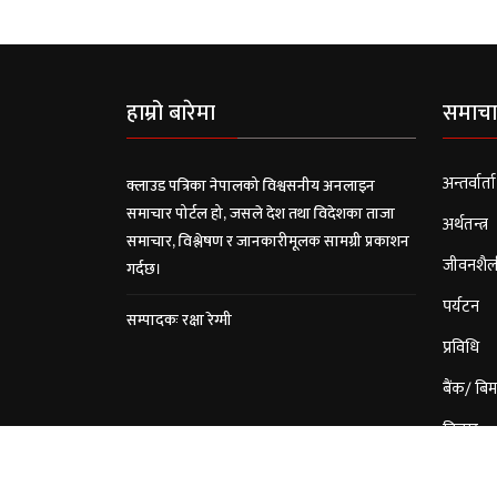
हाम्रो बारेमा
समाचा
अन्तर्वार्ता
क्लाउड पत्रिका नेपालको विश्वसनीय अनलाइन
समाचार पोर्टल हो, जसले देश तथा विदेशका ताजा
अर्थतन्त्र
समाचार, विश्लेषण र जानकारीमूलक सामग्री प्रकाशन
जीवनशैल
गर्दछ।
पर्यटन
सम्पादकः रक्षा रेग्मी
प्रविधि
बैंक/ बिम
विचार