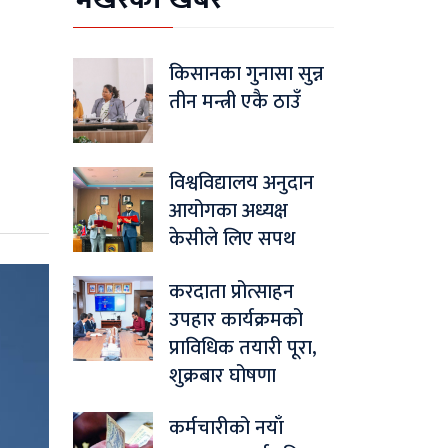
किसानका गुनासा सुन्न
तीन मन्त्री एकै ठाउँ
विश्वविद्यालय अनुदान
आयोगका अध्यक्ष
केसीले लिए सपथ
करदाता प्रोत्साहन
उपहार कार्यक्रमको
प्राविधिक तयारी पूरा,
शुक्रबार घोषणा
कर्मचारीको नयाँ