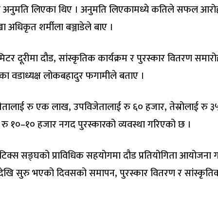
े अनुमति लिएका थिए । अनुमति लिएकामध्ये कतिले सफल आरो
अधिकृत शर्मीला बञ्जाडेले बाए ।
 दूरीमा दौड, सांस्कृतिक कार्यक्रम र पुरस्कार वितरण समारो
 का वडाध्यक्ष लोकबहादुर फगामीले बताए ।
ेतालाई रु एक लाख, उपविजेतालाई रु ६० हजार, तेस्रोलाई रु ३
ाई रु १०–१० हजार नगद पुरस्कारको व्यवस्था गरिएको छ ।
एथलेटिक्स सङ्घको प्राविधिक सहयोगमा दौड प्रतियोगिता आयोजना
ारदेखि सुरु भएको दिवसको समापन, पुरस्कार वितरण र सांस्कृति