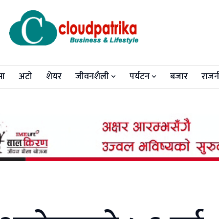
मा
अटो
शेयर
जीवनशैली
पर्यटन
बजार
राजन