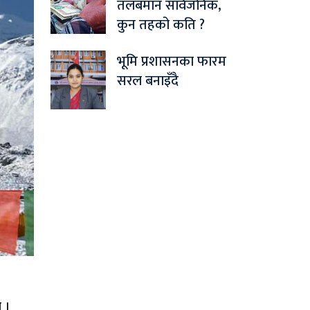
तलबमान सार्वजनिक,
कुन तहको कति ?
भूमि प्रशासनका फारम
सरल बनाइँदै
 ।