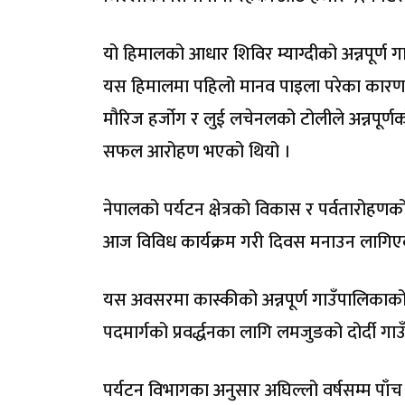
यो हिमालको आधार शिविर म्याग्दीको अन्नपूर्ण
यस हिमालमा पहिलो मानव पाइला परेका कारण अन्
मौरिज हर्जोग र लुई लचेनलको टोलीले अन्नपूर्
सफल आरोहण भएको थियो ।
नेपालको पर्यटन क्षेत्रको विकास र पर्वतारोह
आज विविध कार्यक्रम गरी दिवस मनाउन लागिएको 
यस अवसरमा कास्कीको अन्नपूर्ण गाउँपालिकाको 
पदमार्गको प्रवर्द्धनका लागि लमजुङको दोर्दी
पर्यटन विभागका अनुसार अघिल्लो वर्षसम्म पा