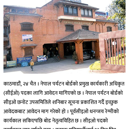
काठमाडौं, २४ चैत । नेपाल पर्यटन बोर्डको प्रमुख कार्यकारी अधिकृत
(सीईओ) पदका लागि आवेदन मागिएको छ । नेपाल पर्यटन बोर्डको
सीइओ छनोट उपसमितिले शनिबार सूचना प्रकाशित गर्दै इच्छुक
आवेदकबाट आवेदन माग गरेको हो । पूर्वसीइओ धनन्जय रेग्मीको
कार्यकाल सकिएपछि बोड नेतृत्वविहित छ । सीइओ पदको