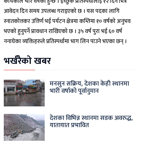
कार्यकाल चार वर्षको हुन्छ । इच्छुक प्रतिस्पर्धीलाई १२ दिन भित्र
आवेदन दिन समय उपलब्ध गराइएको छ । यस पदका लागि
स्नातकोत्तकर उत्तिर्ण भई पर्यटन क्षेत्रमा कम्तिमा १० वर्षको अनुभव
भएको हुनुपर्ने प्रावधान राखिएको छ । ३५ वर्ष पुरा भई ६० वर्ष
ननाघेका व्यक्तिहरुले प्रतिस्पर्धामा भाग लिन पाउने भएका छन् ।
भर्खरैको खबर
मनसुन सक्रिय, देशका केही स्थानमा
भारी वर्षाको पूर्वानुमान
देशका विभिन्न स्थानमा सडक अवरुद्ध,
यातायात प्रभावित