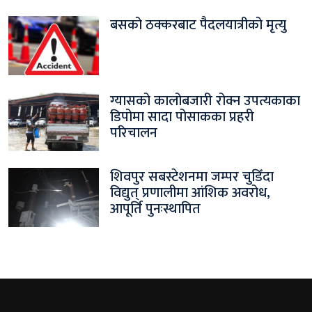
बसको ठक्करबाट पैदलयात्रीको मृत्यु
ग्यासको कालोबजारी रोक्न उपत्यकाका
डिपोमा सादा पोसाकका प्रहरी
परिचालन
शिवपुर सबस्टेशनमा जम्पर चुडिँदा
विद्युत् प्रणालीमा आंशिक अवरोध,
आपूर्ति पुनःस्थापित