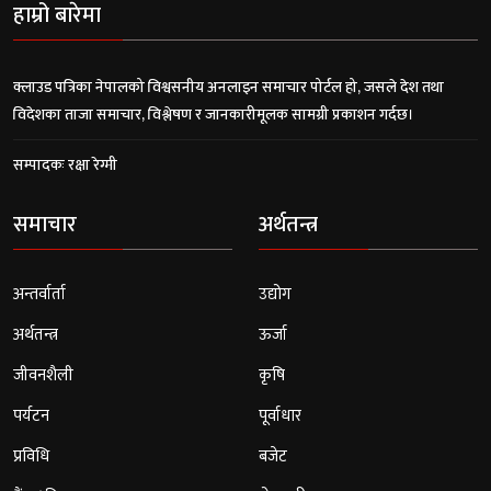
हाम्रो बारेमा
क्लाउड पत्रिका नेपालको विश्वसनीय अनलाइन समाचार पोर्टल हो, जसले देश तथा
विदेशका ताजा समाचार, विश्लेषण र जानकारीमूलक सामग्री प्रकाशन गर्दछ।
सम्पादकः रक्षा रेग्मी
समाचार
अर्थतन्त्र
अन्तर्वार्ता
उद्योग
अर्थतन्त्र
ऊर्जा
जीवनशैली
कृषि
पर्यटन
पूर्वाधार
प्रविधि
बजेट