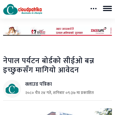
नेपाल पर्यटन बोर्डको सीईओ बन्न
इच्छुकसँग मागियो आवेदन
क्लाउड पत्रिका
२०८० चैत्र २४ गते, शनिबार ०९:३७ मा प्रकाशित