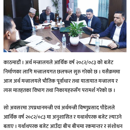
काठमाडौं । अर्थ मन्त्रालयले आर्थिक वर्ष २०८२/०८३ को बजेट
निर्माणका लागि मन्त्रालयगत छलफल सुरु गरेको छ । यसैक्रममा
आज अर्थ मन्त्रालयले भौतिक पूर्वाधार तथा यातायात मन्त्रालय र
त्यस मातहतका विभाग तथा निकायहरुसँग परामर्श गरेको छ ।
सो अवसरमा उपप्रधानमन्त्री एवं अर्थमन्त्री विष्णुप्रसाद पौडेलले
आर्थिक वर्ष २०८२/०८३ मा अनुशासित र यथार्थपरक बजेट ल्याउने
बताए । यर्थाथपरक बजेट आउँदा बीच बीचमा रकमान्तर र संशोधन