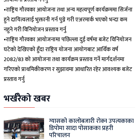
•राष्ट्रिय गौरवका आयोजना तथा अन्य महत्वपूर्ण कार्यक्रममा सिर्जना
हुने दायित्वलाई भुक्तानी गर्न पुग्ने गरी एअरमार्क भएको भन्दा कम
नहुने गरी विनियोजन प्रस्ताव गर्नु
•राष्ट्रिय गौरवका आयोजनामा पछिल्ला दुई वर्षमा बजेट विनियोजन
घटेको देखिएको हुँदा राष्ट्रिय योजना आयोगबाट आर्थिक वर्ष
2082/83 को आयोजना तथा कार्यक्रम प्रस्ताव गर्ने मार्गदर्शनमा
गरिएको प्राथमिकीकरण र सुझावमा आधारित रहेर आवश्यक बजेट
प्रस्ताव गर्नु
भर्खरैको खबर
ग्यासको कालोबजारी रोक्न उपत्यकाका
डिपोमा सादा पोसाकका प्रहरी
परिचालन