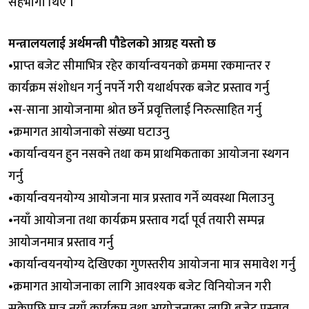
सहभागी थिए ।
मन्त्रालयलाई अर्थमन्त्री पौडेलको आग्रह यस्ताे छ
•प्राप्‍त बजेट सीमाभित्र रहेर कार्यान्वयनको क्रममा रकमान्तर र
कार्यक्रम संशोधन गर्नु नपर्ने गरी यथार्थपरक बजेट प्रस्ताव गर्नु
•स-साना आयोजनामा श्रोत छर्ने प्रवृत्तिलाई निरुत्साहित गर्नु
•क्रमागत आयोजनाको संख्या घटाउनु
•कार्यान्वयन हुन नसक्ने तथा कम प्राथमिकताका आयोजना स्थगन
गर्नु
•कार्यान्वयनयोग्य आयोजना मात्र प्रस्ताव गर्ने व्यवस्था मिलाउनु
•नयाँ आयोजना तथा कार्यक्रम प्रस्ताव गर्दा पूर्व तयारी सम्पन्न
आयोजनमात्र प्रस्ताव गर्नु
•कार्यान्वयनयोग्य देखिएका गुणस्तरीय आयोजना मात्र समावेश गर्नु
•क्रमागत आयोजनाका लागि आवश्यक बजेट विनियोजन गरी
सकेपछि मात्र नयाँ कार्यक्रम तथा आयोजनाका लागि बजेट प्रस्ताव