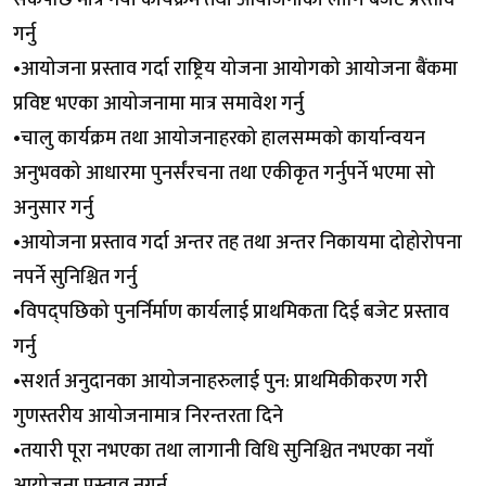
गर्नु
•आयोजना प्रस्ताव गर्दा राष्ट्रिय योजना आयोगको आयोजना बैंकमा
प्रविष्ट भएका आयोजनामा मात्र समावेश गर्नु
•चालु कार्यक्रम तथा आयोजनाहरको हालसम्मको कार्यान्वयन
अनुभवको आधारमा पुनर्संरचना तथा एकीकृत गर्नुपर्ने भएमा सो
अनुसार गर्नु
•आयोजना प्रस्ताव गर्दा अन्तर तह तथा अन्तर निकायमा दोहोरोपना
नपर्ने सुनिश्चित गर्नु
•विपद्पछिको पुनर्निर्माण कार्यलाई प्राथमिकता दिई बजेट प्रस्ताव
गर्नु
•सशर्त अनुदानका आयोजनाहरुलाई पुन: प्राथमिकीकरण गरी
गुणस्तरीय आयोजनामात्र निरन्तरता दिने
•तयारी पूरा नभएका तथा लागानी विधि सुनिश्चित नभएका नयाँ
आयोजना प्रस्ताव नगर्नु