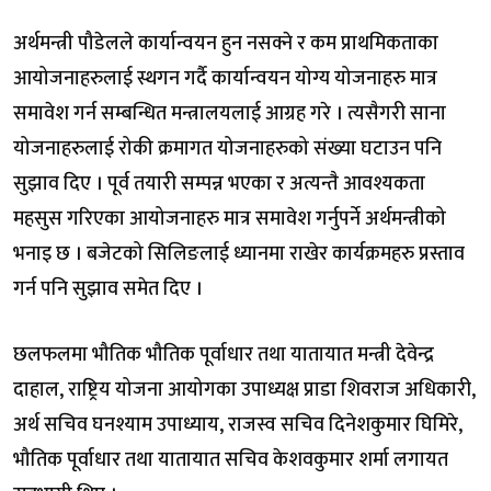
अर्थमन्त्री पौडेलले कार्यान्वयन हुन नसक्ने र कम प्राथमिकताका
आयोजनाहरुलाई स्थगन गर्दै कार्यान्वयन योग्य योजनाहरु मात्र
समावेश गर्न सम्बन्धित मन्त्रालयलाई आग्रह गरे । त्यसैगरी साना
योजनाहरुलाई रोकी क्रमागत योजनाहरुको संख्या घटाउन पनि
सुझाव दिए । पूर्व तयारी सम्पन्न भएका र अत्यन्तै आवश्यकता
महसुस गरिएका आयोजनाहरु मात्र समावेश गर्नुपर्ने अर्थमन्त्रीको
भनाइ छ । बजेटको सिलिङलाई ध्यानमा राखेर कार्यक्रमहरु प्रस्ताव
गर्न पनि सुझाव समेत दिए ।
छलफलमा भौतिक भौतिक पूर्वाधार तथा यातायात मन्त्री देवेन्द्र
दाहाल, राष्ट्रिय योजना आयोगका उपाध्यक्ष प्राडा शिवराज अधिकारी,
अर्थ सचिव घनश्याम उपाध्याय, राजस्व सचिव दिनेशकुमार घिमिरे,
भौतिक पूर्वाधार तथा यातायात सचिव केशवकुमार शर्मा लगायत