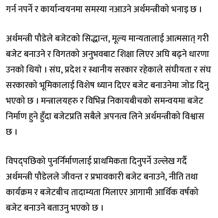
गर्न नपर्ने र कार्यान्वयनमा समस्या नआउने अर्थमन्त्रीको भनाइ छ ।
अर्थमन्त्री पौडेले बजेटको सिद्धान्त, मूल्य मान्यतालाई आत्मसात् गरी
बजेट बनाउने र विगतको अनुभवबाट शिक्षा लिएर अघि बढ्ने धारणा
उनकाे थियाे । संघ, प्रदेश र स्थानीय सरकार रहेकाले संघीयता र संघ
सरकारको भूमिकालाई विशेष ध्यान दिएर बजेट बनाउनेमा जोड दिनु
भएको छ । मन्त्रालयहरु र विभिन्न निकायबीचको समन्वयमा बजेट
निर्माण हुने हुँदा बजेटप्रति सबैले अपनत्व लिने अर्थमन्त्रीको विश्वास
छ ।
विपद्पछिको पुनर्निर्माणलाई प्राथमिकता दिनुपर्ने उल्लेख गर्दै
अर्थमन्त्री पौडेलले जीवन्त र प्रभावकारी बजेट बनाउने, नीति तथा
कार्यक्रम र बजेटबीच तादाम्यता मिलाएर आगामी आर्थिक वर्षको
बजेट बनाउने बताउनु भएको छ ।