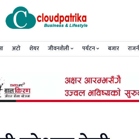
मा
अटो
शेयर
जीवनशैली
पर्यटन
बजार
राजन