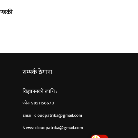
गण्डकी
सम्पर्क ठेगाना
विज्ञापनको लागि :
फोनः 9851156670
Email:
cloudpatrika@gmail.com
News:
cloudpatrika@gmail.com