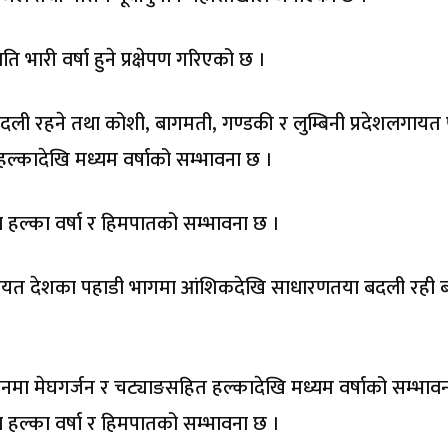
ि भारी वर्षा हुने प्रक्षेपण गरिएको छ ।
 रहने तथा कोशी, बागमती, गण्डकी र लुम्बिनी प्रदेशलगायत 
ल्कादेखि मध्यम वर्षाको सम्भावना छ ।
 हल्का वर्षा र हिमपातको सम्भावना छ ।
शलगायत देशका पहाडी भागमा आंशिकदेखि साधारणतया बदली रही ब
थानमा मेघगर्जन र चट्याङसहित हल्कादेखि मध्यम वर्षाको सम्भाव
 हल्का वर्षा र हिमपातको सम्भावना छ ।