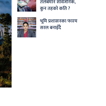
तलबमान सार्वजनिक,
कुन तहको कति ?
भूमि प्रशासनका फारम
सरल बनाइँदै