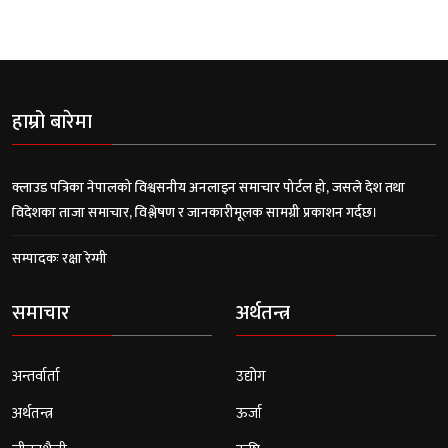
हाम्रो बारेमा
क्लाउड पत्रिका नेपालको विश्वसनीय अनलाइन समाचार पोर्टल हो, जसले देश तथा
विदेशका ताजा समाचार, विश्लेषण र जानकारीमूलक सामग्री प्रकाशन गर्दछ।
सम्पादकः रक्षा रेग्मी
समाचार
अर्थतन्त्र
अन्तर्वार्ता
उद्योग
अर्थतन्त्र
ऊर्जा