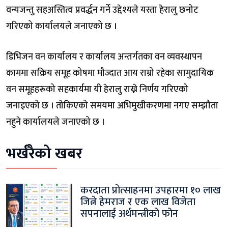
वन्यजन्तु सहअस्तित्व प्रवर्द्धन गर्ने उद्देश्यले यस्ता हेरालु छनोट
गरिएको कार्यालयले जनाएको छ ।
डिभिजन वन कार्यालय र कार्यालय अन्तर्गतका वन व्यवस्थापन
काममा सक्रिय समूह कोषमा मौज्दात आय राम्रो रहेका सामुदायिक
वन समूहहरूको सहकार्यमा यी हेरालु राख्ने निर्णय गरिएको
जनाइएको छ । तोकिएको समयमा अभिमुखीकरणमा नगए सम्झौता
नहुने कार्यालयले जनाएको छ ।
भर्खरैको खबर
करदाता प्रोत्साहनमा उपहारमा १० लाख
जित्ने हेमराज र एक लाख विजेता
सपनालाई अर्थमन्त्रीको फोन