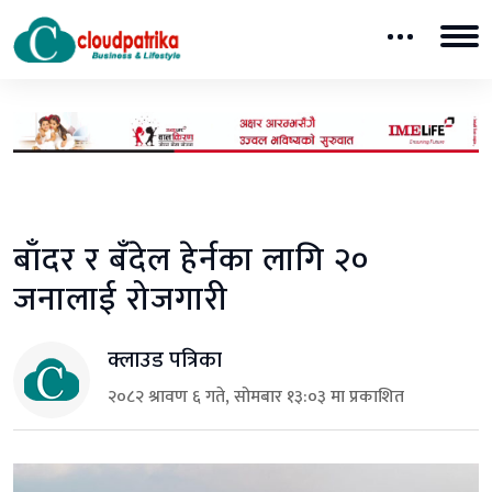
बाँदर र बँदेल हेर्नका लागि २०
जनालाई रोजगारी
क्लाउड पत्रिका
२०८२ श्रावण ६ गते, सोमबार १३:०३ मा प्रकाशित