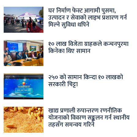
घर निर्माण फेस्ट आगामी पुसमा,
उत्पादन र सेवाको लाइभ प्रशारण गर्न
मिल्ने सुविधा थपिने
१० लाख विजेता ग्राहकले कन्चनपुरमा
किनेका थिए सामान
२५० को सामान किन्दा १० लाखको
सरकारी चिट्टा
खाद्य प्रणाली रुपान्तरण रणनीतिक
योजनाको विवरण सङ्कलन गर्न स्थानीय
तहसँग समन्वय गरिने