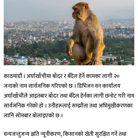
काठमाडौं । अर्घाखाँचीमा बाँदर र बँदेल हेर्ने कामका लागी २०
जनाको नाम सार्वजनिक गरिएको छ । डिभिजन वन कार्यालय
अर्घाखाँचीले आइतबार बाँदर तथा बँदेल हेर्नका लागी छनोट गरी नाम
सार्वजनिक गरेको हो । उनीहरूलाई सम्झौता तथा अभिमुखीकरणका
लागि सोमबार बोलाइएको छ ।
वन्यजन्तुजन्य क्षति न्यूनीकरण, किसानको खेती सुरक्षित गर्ने तथा