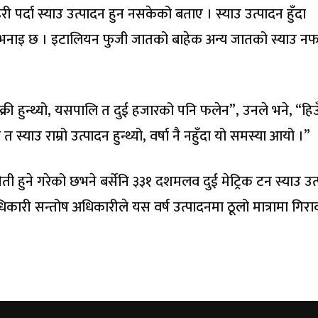
 पर्दा स्याउ उत्पादन हुन नसकेको बताए । स्याउ उत्पादन हुँदा
ँको भनाइ छ । इटालियन फुजी जातको बाहेक अन्य जातको स्याउ न
ी हुन्थ्यो, यसपालि त दुई हजारको पनि फलेन”, उनले भने, “हि
स्याउ राम्रो उत्पादन हुन्थ्यो, वर्षा नै नहुँदा यो समस्या आयो ।”
ेती हुने गरेको छभने बर्सेनि ३३१ दशमलव दुई मेट्रिक टन स्याउ उत
अधिकारी सन्तोष अधिकारीले यस वर्ष उत्पादनमा ठूलो मात्रामा गिर