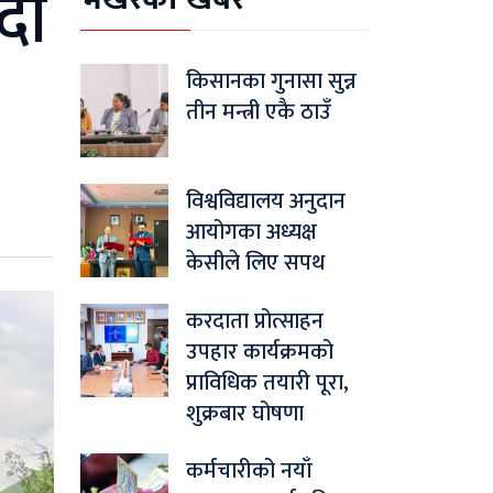
दा
किसानका गुनासा सुन्न
तीन मन्त्री एकै ठाउँ
विश्वविद्यालय अनुदान
आयोगका अध्यक्ष
केसीले लिए सपथ
करदाता प्रोत्साहन
उपहार कार्यक्रमको
प्राविधिक तयारी पूरा,
शुक्रबार घोषणा
कर्मचारीको नयाँ