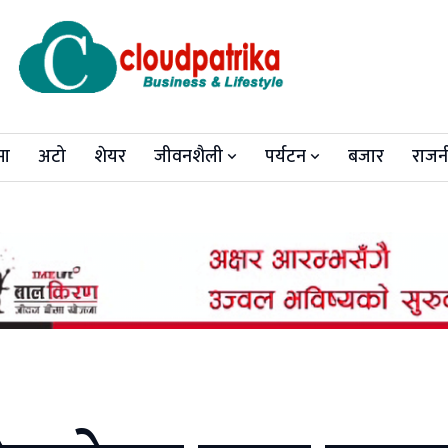
मा
अटो
शेयर
जीवनशैली
पर्यटन
बजार
राजन