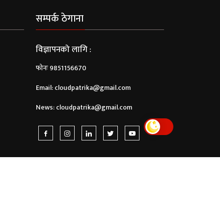
सम्पर्क ठेगाना
विज्ञापनको लागि :
फोनः 9851156670
Email:
cloudpatrika@gmail.com
News:
cloudpatrika@gmail.com