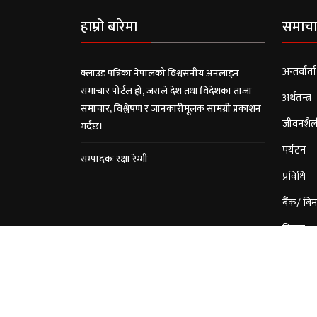
हाम्रो बारेमा
समाचा
अन्तर्वार्ता
क्लाउड पत्रिका नेपालको विश्वसनीय अनलाइन
समाचार पोर्टल हो, जसले देश तथा विदेशका ताजा
अर्थतन्त्र
समाचार, विश्लेषण र जानकारीमूलक सामग्री प्रकाशन
जीवनशैल
गर्दछ।
पर्यटन
सम्पादकः रक्षा रेग्मी
प्रविधि
बैंक/ बिम
विचार