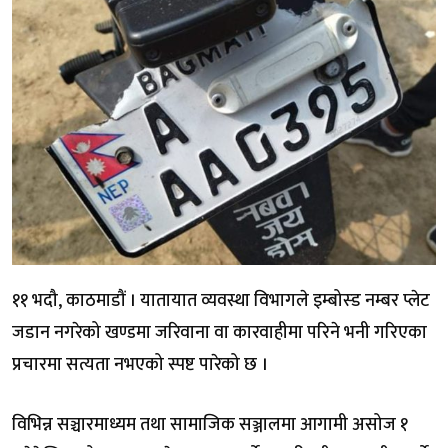
११ भदौ, काठमाडौं । यातायात व्यवस्था विभागले इम्बोस्ड नम्बर प्लेट
जडान नगरेको खण्डमा जरिवाना वा कारवाहीमा परिने भनी गरिएका
प्रचारमा सत्यता नभएको स्पष्ट पारेको छ ।
विभिन्न सञ्चारमाध्यम तथा सामाजिक सञ्जालमा आगामी असोज १