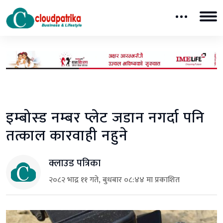
इम्बोस्ड नम्बर प्लेट जडान नगर्दा पनि
तत्काल कारवाही नहुने
क्लाउड पत्रिका
२०८२ भाद्र ११ गते, बुधबार ०८:४४ मा प्रकाशित