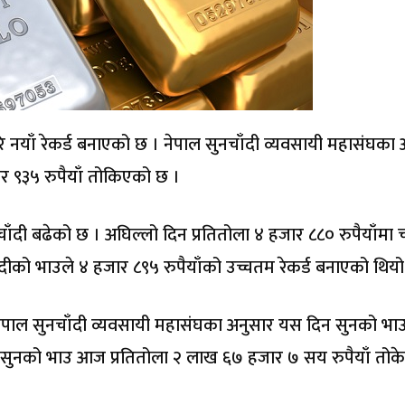
ेरि नयाँ रेकर्ड बनाएको छ । नेपाल सुनचाँदी व्यवसायी महासंघका
र ९३५ रुपैयाँ तोकिएको छ ।
ाँदी बढेको छ । अघिल्लो दिन प्रतितोला ४ हजार ८८० रुपैयाँमा 
ीको भाउले ४ हजार ८९५ रुपैयाँको उच्चतम रेकर्ड बनाएको थियो
ेपाल सुनचाँदी व्यवसायी महासंघका अनुसार यस दिन सुनको भा
घले सुनको भाउ आज प्रतितोला २ लाख ६७ हजार ७ सय रुपैयाँ तो