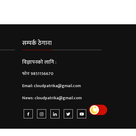
सम्पर्क ठेगाना
विज्ञापनको लागि :
फोनः 9851156670
Email:
cloudpatrika@gmail.com
News:
cloudpatrika@gmail.com