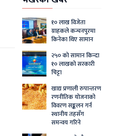
१० लाख विजेता
ग्राहकले कन्चनपुरमा
किनेका थिए सामान
२५० को सामान किन्दा
१० लाखको सरकारी
चिट्टा
खाद्य प्रणाली रुपान्तरण
रणनीतिक योजनाको
विवरण सङ्कलन गर्न
स्थानीय तहसँग
समन्वय गरिने