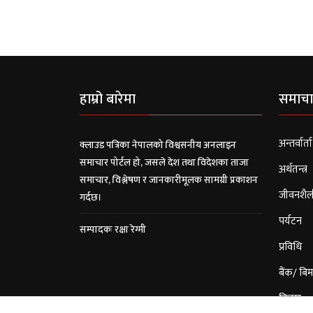
हाम्रो बारेमा
समाचा
अन्तर्वार्ता
क्लाउड पत्रिका नेपालको विश्वसनीय अनलाइन
समाचार पोर्टल हो, जसले देश तथा विदेशका ताजा
अर्थतन्त्र
समाचार, विश्लेषण र जानकारीमूलक सामग्री प्रकाशन
जीवनशैल
गर्दछ।
पर्यटन
सम्पादकः रक्षा रेग्मी
प्रविधि
बैंक/ बिम
विचार