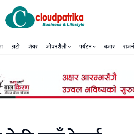
मा
अटो
शेयर
जीवनशैली
पर्यटन
बजार
राजन