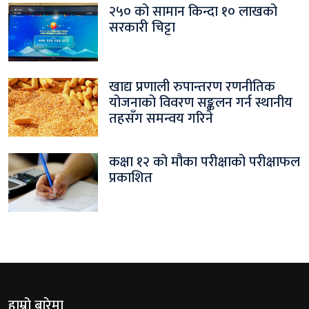
२५० को सामान किन्दा १० लाखको
सरकारी चिट्टा
खाद्य प्रणाली रुपान्तरण रणनीतिक
योजनाको विवरण सङ्कलन गर्न स्थानीय
तहसँग समन्वय गरिने
कक्षा १२ को मौका परीक्षाको परीक्षाफल
प्रकाशित
हाम्रो बारेमा