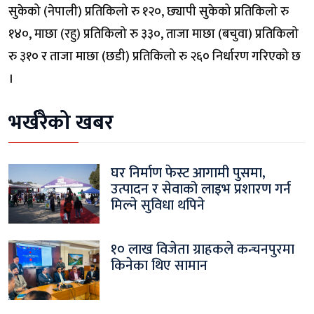
सुकेको (नेपाली) प्रतिकिलो रु १२०, छ्यापी सुकेको प्रतिकिलो रु
१४०, माछा (रहु) प्रतिकिलो रु ३३०, ताजा माछा (बचुवा) प्रतिकिलो
रु ३१० र ताजा माछा (छडी) प्रतिकिलो रु २६० निर्धारण गरिएको छ
।
भर्खरैको खबर
घर निर्माण फेस्ट आगामी पुसमा,
उत्पादन र सेवाको लाइभ प्रशारण गर्न
मिल्ने सुविधा थपिने
१० लाख विजेता ग्राहकले कन्चनपुरमा
किनेका थिए सामान