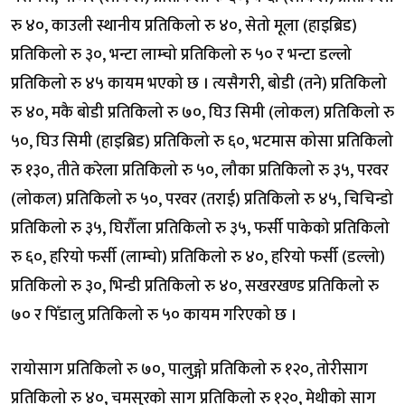
रु ४०, काउली स्थानीय प्रतिकिलो रु ४०, सेतो मूला (हाइब्रिड)
प्रतिकिलो रु ३०, भन्टा लाम्चो प्रतिकिलो रु ५० र भन्टा डल्लो
प्रतिकिलो रु ४५ कायम भएको छ । त्यसैगरी, बोडी (तने) प्रतिकिलो
रु ४०, मकै बोडी प्रतिकिलो रु ७०, घिउ सिमी (लोकल) प्रतिकिलो रु
५०, घिउ सिमी (हाइब्रिड) प्रतिकिलो रु ६०, भटमास कोसा प्रतिकिलो
रु १३०, तीते करेला प्रतिकिलो रु ५०, लौका प्रतिकिलो रु ३५, परवर
(लोकल) प्रतिकिलो रु ५०, परवर (तराई) प्रतिकिलो रु ४५, चिचिन्डो
प्रतिकिलो रु ३५, घिरौँला प्रतिकिलो रु ३५, फर्सी पाकेको प्रतिकिलो
रु ६०, हरियो फर्सी (लाम्चो) प्रतिकिलो रु ४०, हरियो फर्सी (डल्लो)
प्रतिकिलो रु ३०, भिन्डी प्रतिकिलो रु ४०, सखरखण्ड प्रतिकिलो रु
७० र पिँडालु प्रतिकिलो रु ५० कायम गरिएको छ ।
रायोसाग प्रतिकिलो रु ७०, पालुङ्गो प्रतिकिलो रु १२०, तोरीसाग
प्रतिकिलो रु ४०, चमसुरको साग प्रतिकिलो रु १२०, मेथीको साग