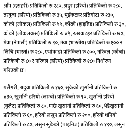
आँप (दसहरी) प्रतिकिलो रु २८०, अङ्गुर (हरियो) प्रतिकिलो रु २८०,
तरबुजा (हरियो) प्रतिकिलो रु ३५, भुइँकटहर प्रतिगोटा रु २३०,
काँक्रो (लोकल) प्रतिकिलो रु ५५, काँक्रो (हाइब्रिड) प्रतिकिलो रु ३०,
काँक्रो (लोकलक्रस) प्रतिकिलो रु ४५, रुखकटहर प्रतिकिलो रु ७०,
मेवा (नेपाली) प्रतिकिलो रु ९०, मेवा (भारतीय) प्रतिकिलो रु १०० र
लिचि (भारती) रु २८०, एभोकाडो प्रतिकिलो रु ८००, नरिवल (काँचो)
प्रतिकेजी रु ८० र नरिवल (हरियो) प्रतिकेजी रु १८० निर्धारण
गरिएको छ ।
यसैगरी, अदुवा प्रतिकिलो रु १६०, सुकेको खुर्सानी प्रतिकिलो रु
४३०, खुर्सानी हरियो (लाम्चो) प्रतिकिलो रु ९०, खुर्सानी हरियो
(बुलेट) प्रतिकिलो रु ८०, माछे खुर्सानी प्रतिकिलो रु ६०, भेडेखुर्सानी
प्रतिकिलो रु ६०, हरियो लसुन प्रतिकिलो रु २००, हरियो धनियाँ
प्रतिकिलो रु ८०, लसुन सुकेको (चाइनिज) प्रतिकिलो रु १९०, लसुन