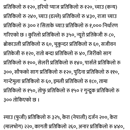
प्रतिकिलो रु १२०, हरियो प्याज प्रतिकिलो रु १२०, च्याउ (कन्य)
प्रतिकिलो रु २४०, च्याउ (डल्ले) प्रतिकिलो रु ४३०, राजा च्याउ
प्रतिकिलो रु ३०० र सिताके च्याउ प्रतिकिलो रु १,००० निर्धारण
गरिएको छ । कुरिलो प्रतिकिलो रु ३५०, न्यूरो प्रतिकेजी रु ८०,
ब्रोकाउली प्रतिकिलो रु ६०, चुकुन्दर प्रतिकिलो रु ६०, सजीवन
प्रतिकेजी रु १२०, रातो बन्दा प्रतिकिलो रु ४०, जिरीको साग
प्रतिकिलो रु १००, सेलरी प्रतिकिलो रु १४०, पार्सले प्रतिकिलो रु
३००, सौफको साग प्रतिकिलो रु १२०, पुदिना प्रतिकिलो रु ११०,
गान्टेमुला प्रतिकिलो रु ६०, इमली प्रतिकिलो रु १८०, तामा
प्रतिकिलो रु १५०, तोफु प्रतिकिलो रु १५० र गुन्द्रुक प्रतिकिलो रु
३०० तोकिएको छ ।
स्याउ (फुजी) प्रतिकिलो रु ३२५, केरा (नेपाली) दर्जन २००, केरा
(मालभोग) २२०, कागती प्रतिकिलो २६०, अनार प्रतिकिलो रु ४४०,