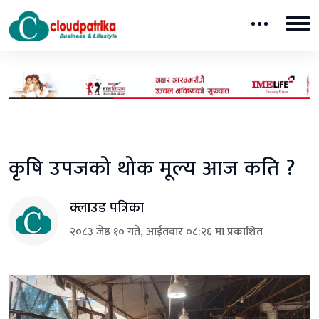
कृषि उपजको थोक मूल्य आज कति ?
क्लाउड पत्रिका
२०८३ जेष्ठ १० गते, आईतवार ०८:२६ मा प्रकाशित