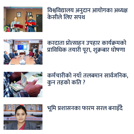
विश्वविद्यालय अनुदान आयोगका अध्यक्ष
केसीले लिए सपथ
करदाता प्रोत्साहन उपहार कार्यक्रमको
प्राविधिक तयारी पूरा, शुक्रबार घोषणा
कर्मचारीको नयाँ तलबमान सार्वजनिक,
कुन तहको कति ?
भूमि प्रशासनका फारम सरल बनाइँदै