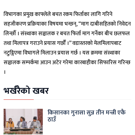
विभागका प्रमुख काफ्लेले बचत रकम फिर्ताका लागि गरिने
सहजीकरण प्रक्रियाका विषयमा भन्छन्, “माग दाबीसहितको निवेदन
लिन्छौँ । संस्थाका सञ्चालक र बचत फिर्ता माग गर्नेका बीच छलफल
तथा मिलापत्र गराउने प्रयास गर्छौँ ।” वडास्तरको मेलमिलापबाट
नटुङ्गिएमा विभागले मिलाउन प्रयास गर्छ । यस क्रममा संस्थाका
सञ्चालक सम्पर्कमा आउन अटेर गरेमा कारबाहीका सिफारिस गरिन्छ
।
भर्खरैको खबर
किसानका गुनासा सुन्न तीन मन्त्री एकै
ठाउँ