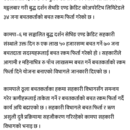
मङ्गलबार गरी बुद्ध दर्शन सेभङि एण्ड क्रेडिट कोअपरेटिभ लिमिटेडले
३४ जना बचतकर्ताको बचत रकम फिर्ता गरेको छ ।
कामपा–६ मा सञ्चालित बुद्ध दर्शन सेभिङ एण्ड क्रेडिट सहकारी
संस्थाले उक्त दिन रु एक लाख ५० हजारसम्म बचत गर्ने ७० जना
बचतदाता सदस्यहरूलाई बचत रकम फिर्ता गरेको हो । सहकारीले
आगामी १ महिनाभित्र रु पाँच लाखसम्म बचत गर्ने बचतकर्ताको रकम
फिर्ता दिने योजना बनाएको विभागले जानकारी दिएको छ ।
कामपाले ठूला बचतकर्ताका हकमा सहकारी विभागसँग समन्वय
गरेर ऋणीहरूलाई ताकेता गर्ने र बचतकर्ताको बचत रकम फिर्ता गर्दै
कार्य अघि बढाएको छ । सहकारी विभागले बचत फिर्ता र ऋण
असुली दुवै प्रक्रियामा सहजीकरण गरिरहेको कामपा सहकारी
विभागको भनाइ छ ।