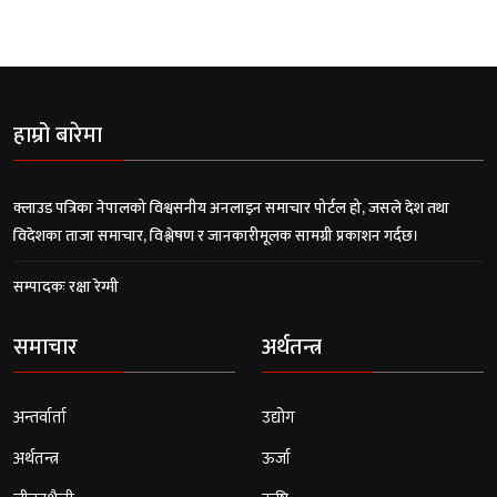
हाम्रो बारेमा
क्लाउड पत्रिका नेपालको विश्वसनीय अनलाइन समाचार पोर्टल हो, जसले देश तथा
विदेशका ताजा समाचार, विश्लेषण र जानकारीमूलक सामग्री प्रकाशन गर्दछ।
सम्पादकः रक्षा रेग्मी
समाचार
अर्थतन्त्र
अन्तर्वार्ता
उद्योग
अर्थतन्त्र
ऊर्जा