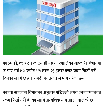
काठमाडौँ, १९ जेठ । काठमाडौँ महानगरपालिका सहकारी विभागमा
रु चार अर्ब ७७ करोड ४९ लाख २३ हजार बचत रकम फिर्ता गरी
दिनका लागि छ हजार बढी बचतकर्ताले माग गरेका छन् ।
कामपा सहकारी विभागका अनुसार पछिल्लो समय कामपामा बचत
रकम फिर्ता गरीदिनका लागि अत्यधिक माग आउन थालेको छ ।