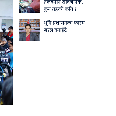
तलबमान सार्वजनिक,
कुन तहको कति ?
भूमि प्रशासनका फारम
सरल बनाइँदै