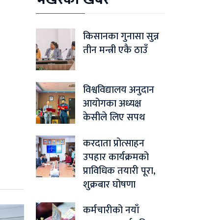
किसानका गुनासा सुन्न
तीन मन्त्री एकै ठाउँ
विश्वविद्यालय अनुदान
आयोगका अध्यक्ष
केसीले लिए सपथ
करदाता प्रोत्साहन
उपहार कार्यक्रमको
प्राविधिक तयारी पूरा,
शुक्रबार घोषणा
कर्मचारीको नयाँ