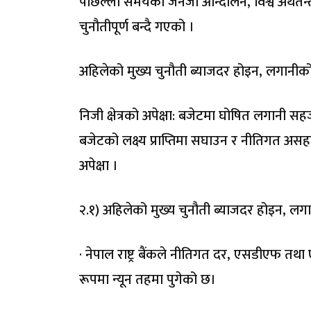
पछिल्लो समयको जेनजी आन्दोलन, विश्व अर्थतन्त्
चुनौतीपूर्ण बन्दै गएको ।
अहिलेको मुख्य चुनौती ब्याजदर होइन, लगानीको
निजी क्षेत्रको अपेक्षा: बजेटमा घोषित लगानी 
बजेटको लक्ष्य प्राप्तिमा सघाउन र नीतिगत असहजत
अपेक्षा ।
२.१) अहिलेको मुख्य चुनौती ब्याजदर होइन, लग
· नेपाल राष्ट्र बैंकले नीतिगत दर, एसडीएफ 
रूपमा न्यून तहमा पुगेको छ।