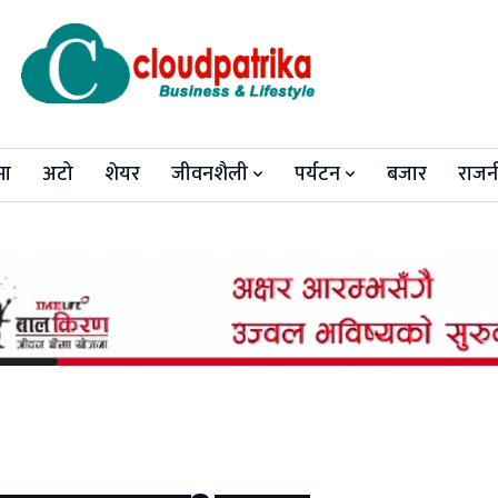
मा
अटो
शेयर
जीवनशैली
पर्यटन
बजार
राजन