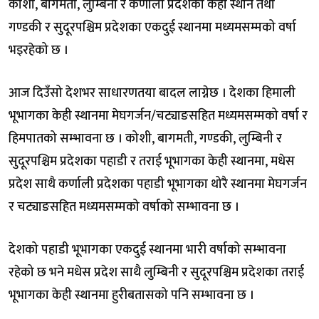
कोशी, बागमती, लुम्बिनी र कर्णाली प्रदेशका केही स्थान तथा
गण्डकी र सुदूरपश्चिम प्रदेशका एकदुई स्थानमा मध्यमसम्मको वर्षा
भइरहेको छ ।
आज दिउँसो देशभर साधारणतया बादल लाग्नेछ । देशका हिमाली
भूभागका केही स्थानमा मेघगर्जन/चट्याङसहित मध्यमसम्मको वर्षा र
हिमपातको सम्भावना छ । कोशी, बागमती, गण्डकी, लुम्बिनी र
सुदूरपश्चिम प्रदेशका पहाडी र तराई भूभागका केही स्थानमा, मधेस
प्रदेश साथै कर्णाली प्रदेशका पहाडी भूभागका थोरै स्थानमा मेघगर्जन
र चट्याङसहित मध्यमसम्मको वर्षाको सम्भावना छ ।
देशको पहाडी भूभागका एकदुई स्थानमा भारी वर्षाको सम्भावना
रहेको छ भने मधेस प्रदेश साथै लुम्बिनी र सुदूरपश्चिम प्रदेशका तराई
भूभागका केही स्थानमा हुरीबतासको पनि सम्भावना छ ।