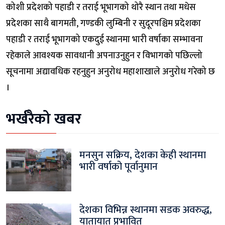
कोशी प्रदेशको पहाडी र तराई भूभागको थोरै स्थान तथा मधेस
प्रदेशका साथै बागमती, गण्डकी लुम्बिनी र सुदूरपश्चिम प्रदेशका
पहाडी र तराई भूभागको एकदुई स्थानमा भारी वर्षाका सम्भावना
रहेकाले आवश्यक सावधानी अपनाउनुहुन र विभागको पछिल्लो
सूचनामा अद्यावधिक रहनुहुन अनुरोध महाशाखाले अनुरोध गरेको छ
।
भर्खरैको खबर
मनसुन सक्रिय, देशका केही स्थानमा
भारी वर्षाको पूर्वानुमान
देशका विभिन्न स्थानमा सडक अवरुद्ध,
यातायात प्रभावित