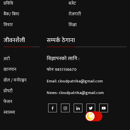
प्रविधि
बजेट
बैंक/ बिमा
रोजगारी
विचार
शिक्षा
जीवनशैली
सम्पर्क ठेगाना
विज्ञापनको लागि :
अटो
खानपान
फोनः 9851156670
खेल / मनोरञ्जन
Email:
cloudpatrika@gmail.com
प्रोपटी
News:
cloudpatrika@gmail.com
फेसन
स्वास्थ्य