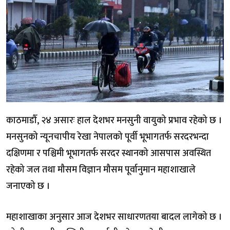
काठमाडौँ, २४ असारः हाल देशभर मनसुनी वायुको प्रभाव रहेको छ ।
मनसुनको न्यूनचापीय रेखा नेपालको पूर्वी भूभागतर्फ सरदरभन्दा
दक्षिणमा र पश्चिमी भूभागतर्फ सरदर स्थानको आसपास अवस्थित
रहेको जल तथा मौसम विज्ञान मौसम पूर्वानुमान महाशाखाले
जनाएको छ ।
महाशाखाका अनुसार आज देशभर साधारणतया बादल लागेको छ ।