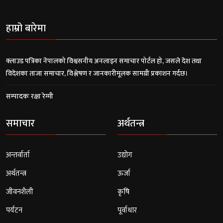
हाम्रो बारेमा
क्लाउड पत्रिका नेपालको विश्वसनीय अनलाइन समाचार पोर्टल हो, जसले देश तथा
विदेशका ताजा समाचार, विश्लेषण र जानकारीमूलक सामग्री प्रकाशन गर्दछ।
सम्पादकः रक्षा रेग्मी
समाचार
अर्थतन्त्र
अन्तर्वार्ता
उद्योग
अर्थतन्त्र
ऊर्जा
जीवनशैली
कृषि
पर्यटन
पूर्वाधार