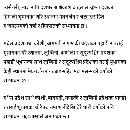
त्यसैगरी, आज राति देशभर अधिकांश बादल लाग्नेछ । देशका
हिमाली भूभागका थोरै स्थानमा मेघगर्जन र चट्याङसहित
मध्यमसम्मको वर्षा र हिमपातको सम्भावना छ ।
मधेस प्रदेश तथा कोशी, बागमती र गण्डकी प्रदेशका पहाडी र तराई
भूभागका धेरै स्थानमा, लुम्बिनी, कर्णाली र सुदूरपश्चिम प्रदेशका
पहाडी भूभागका साथै लुम्बिनी र सुदूरपश्चिम प्रदेशका तराई भूभागका
केही स्थानमा मेघगर्जन र चट्याङसहित मध्यमसम्मको वर्षाको
सम्भावना छ ।
मधेस प्रदेश साथै कोशी, बागमती, गण्डकी र लुम्बिनी प्रदेशका पहाडी
र तराई भूभागका थोरै स्थानमा भारीदेखि धेरै भारी वर्षाको पनि
सम्भावना महाशाखाले जनाएको छ ।