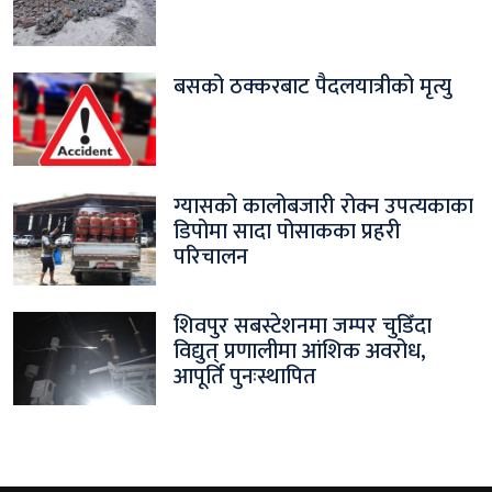
बसको ठक्करबाट पैदलयात्रीको मृत्यु
ग्यासको कालोबजारी रोक्न उपत्यकाका
डिपोमा सादा पोसाकका प्रहरी
परिचालन
शिवपुर सबस्टेशनमा जम्पर चुडिँदा
विद्युत् प्रणालीमा आंशिक अवरोध,
आपूर्ति पुनःस्थापित