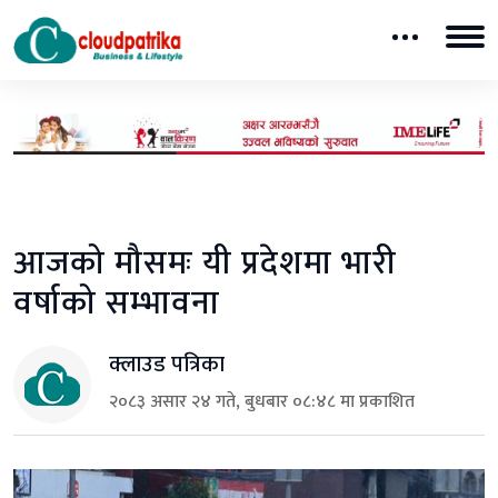
आजको मौसमः यी प्रदेशमा भारी
वर्षाको सम्भावना
क्लाउड पत्रिका
२०८३ असार २४ गते, बुधबार ०८:४८ मा प्रकाशित