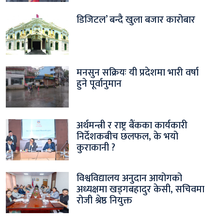
डिजिटल’ बन्दै खुला बजार कारोबार
मनसुन सक्रियः यी प्रदेशमा भारी वर्षा
हुने पूर्वानुमान
अर्थमन्त्री र राष्ट्र बैंकका कार्यकारी
निर्देशकबीच छलफल, के भयो
कुराकानी ?
विश्वविद्यालय अनुदान आयोगको
अध्यक्षमा खड्गबहादुर केसी, सचिवमा
रोजी श्रेष्ठ नियुक्त