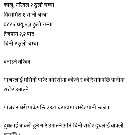
काजु, नरिवल १ ठूलो चम्चा
किसमिस १ सानो चम्चा
बटर र घयू २,३ ठुलो चम्चा
तेजपान १,२ पात
चिनी १ ठूलो चम्चा
बनाउने तरिका
गाजरलाई मसिनो पारेर कोरेसोमा कोरने र कोरिसकेपछि पानीमा
राखेर उमाल्ने ।
गाजर राम्ररी पाकेपछि एउटा कपडामा राखेर पानी छान्ने ।
दुधलाई बाक्लो हुने गरि उमाल्ने अनि चिनी राखेर दुधलाई बाक्लो