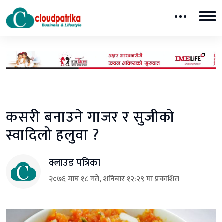
कसरी बनाउने गाजर र सुजीको
स्वादिलो हलुवा ?
क्लाउड पत्रिका
२०७६ माघ १८ गते, शनिबार १२:२९ मा प्रकाशित