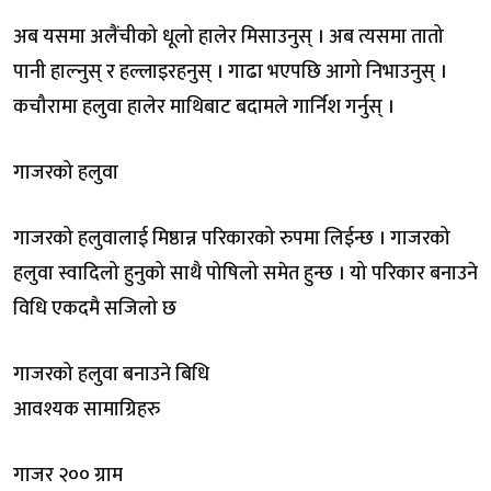
अब यसमा अलैंचीको धूलो हालेर मिसाउनुस् । अब त्यसमा तातो
पानी हाल्नुस् र हल्लाइरहनुस् । गाढा भएपछि आगो निभाउनुस् ।
कचौरामा हलुवा हालेर माथिबाट बदामले गार्निश गर्नुस् ।
गाजरको हलुवा
गाजरको हलुवालाई मिष्ठान्न परिकारको रुपमा लिईन्छ । गाजरको
हलुवा स्वादिलो हुनुको साथै पोषिलो समेत हुन्छ । यो परिकार बनाउने
विधि एकदमै सजिलो छ
गाजरको हलुवा बनाउने बिधि
आवश्यक सामाग्रिहरु
गाजर २०० ग्राम