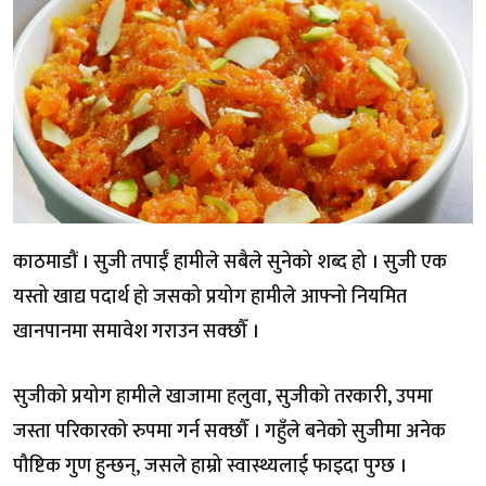
काठमाडौं । सुजी तपाईँ हामीले सबैले सुनेको शब्द हो । सुजी एक
यस्तो खाद्य पदार्थ हो जसको प्रयोग हामीले आफ्नो नियमित
खानपानमा समावेश गराउन सक्छौँ ।
सुजीको प्रयोग हामीले खाजामा हलुवा, सुजीको तरकारी, उपमा
जस्ता परिकारको रुपमा गर्न सक्छौँ । गहुँले बनेको सुजीमा अनेक
पौष्टिक गुण हुन्छन्, जसले हाम्रो स्वास्थ्यलाई फाइदा पुग्छ ।