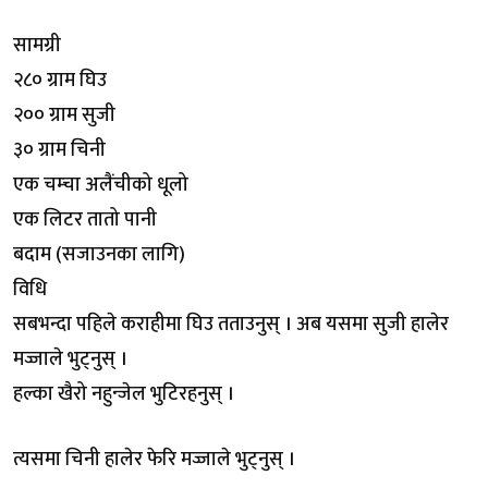
सामग्री
२८० ग्राम घिउ
२०० ग्राम सुजी
३० ग्राम चिनी
एक चम्चा अलैंचीको धूलो
एक लिटर तातो पानी
बदाम (सजाउनका लागि)
विधि
सबभन्दा पहिले कराहीमा घिउ तताउनुस् । अब यसमा सुजी हालेर
मज्जाले भुट्नुस् ।
हल्का खैरो नहुन्जेल भुटिरहनुस् ।
त्यसमा चिनी हालेर फेरि मज्जाले भुट्नुस् ।