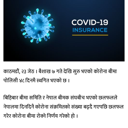
काठमडौं, २३ जेठ । बैशाख ७ गते देखि सुरु भएको कोरोना बीमा
पोलिसी ४८ दिनमै स्थगित भएको छ ।
बिहिबार बीमा समिति र नेपाल बीमक संघबीच भएको छलफलले
नेपालमा दिनदिनै कोरोना संक्रमितको संख्या बढ्दै गएपछि छलफल
गरेर कोरोना बीमा रोक्ने निर्णय गरेको हो ।