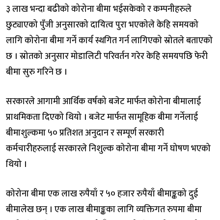
३ लाख भन्दा बढीको कोरोना बीमा भईसकेको र कम्पनीहरुले
छुट्याएको पुँजी अनुसारको दायित्व पुरा भएकोले केहि समयको
लागि कोरोना बीमा गर्ने कार्य स्थगित गर्न लागिएको स्रोतले बताएको
छ । स्रोतको अनुसार मोडालिटी परिवर्तन गरेर केहि समयपछि फेरी
बीमा सुरु गरिने छ ।
सरकारले आगामी आर्थिक वर्षको बजेट मार्फत कोरोना बीमालाई
प्राथमिकता दिएको थियो । बजेट मार्फत सामूहिक बीमा गर्नेलाई
बीमाशुल्कमा ५० प्रतिशत अनुदान र सम्पूर्ण सरकारी
कर्मचारीहरुलाई सरकारले निशुल्क कोरोना बीमा गर्ने घोषण भएको
थियो ।
कोरोना बीमा एक लाख रुपैयाँ र ५० हजार रुपैयाँ बीमाङ्कको दुई
बीमालेख छन् । एक लाख बीमाङ्कका लागि व्यक्तिगत रुपमा बीमा