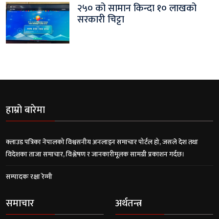
२५० को सामान किन्दा १० लाखको
सरकारी चिट्टा
हाम्रो बारेमा
क्लाउड पत्रिका नेपालको विश्वसनीय अनलाइन समाचार पोर्टल हो, जसले देश तथा
विदेशका ताजा समाचार, विश्लेषण र जानकारीमूलक सामग्री प्रकाशन गर्दछ।
सम्पादकः रक्षा रेग्मी
समाचार
अर्थतन्त्र