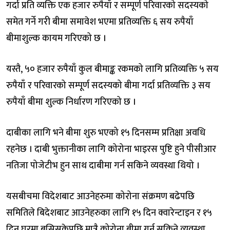
गर्दा प्रति व्यक्ति एक हजार रुपैयाँ र सम्पूर्ण परिवारको सदस्यको
समेत गर्ने गरी बीमा समावेश भएमा प्रतिव्यक्ति ६ सय रुपैयाँ
बीमाशुल्क कायम गरिएको छ ।
यस्तै, ५० हजार रुपैयाँ कुल बीमाङ्क रकमको लागि प्रतिव्यक्ति ५ सय
रुपैयाँ र परिवारको सम्पूर्ण सदस्यको बीमा गर्दा प्रतिव्यक्ति ३ सय
रुपैयाँ बीमा शुल्क निर्धारण गरिएको छ ।
दाबीका लागि भने बीमा शुरु भएको १५ दिनसम्म प्रतिक्षा अवधि
रहनेछ । दाबी भुक्तानीका लागि कोरोना भाइरस पुष्टि हुने पीसीआर
नतिजा पोजेटीभ हुन साथ दाबीमा गर्न सकिने व्यवस्था थियो ।
यसबीचमा विदेशबाट आउनेहरुमा कोरोना संक्रमण बढेपछि
समितिले बिदेशबाट आउनेहरुका लागि १५ दिन क्वारेन्टाइन र १५
दिन घरमा बसिसकेपछि मात्रै कोरोना बीमा गर्न सकिने व्यवस्था