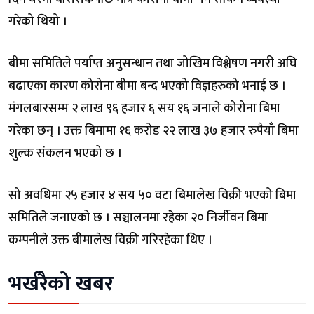
गरेको थियो ।
बीमा समितिले पर्याप्त अनुसन्धान तथा जोखिम विश्लेषण नगरी अघि
बढाएका कारण कोरोना बीमा बन्द भएको विज्ञहरुको भनाई छ ।
मंगलबारसम्म २ लाख ९६ हजार ६ सय १६ जनाले कोरोना बिमा
गरेका छन् । उक्त बिमामा १६ करोड २२ लाख ३७ हजार रुपैयाँ बिमा
शुल्क संकलन भएको छ ।
सो अवधिमा २५ हजार ४ सय ५० वटा बिमालेख विक्री भएको बिमा
समितिले जनाएको छ । सञ्चालनमा रहेका २० निर्जीवन बिमा
कम्पनीले उक्त बीमालेख विक्री गरिरहेका थिए ।
भर्खरैको खबर