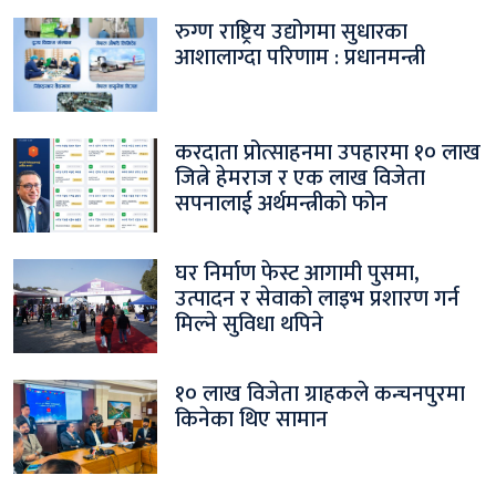
रुग्ण राष्ट्रिय उद्योगमा सुधारका
आशालाग्दा परिणाम : प्रधानमन्त्री
करदाता प्रोत्साहनमा उपहारमा १० लाख
जित्ने हेमराज र एक लाख विजेता
सपनालाई अर्थमन्त्रीको फोन
घर निर्माण फेस्ट आगामी पुसमा,
उत्पादन र सेवाको लाइभ प्रशारण गर्न
मिल्ने सुविधा थपिने
१० लाख विजेता ग्राहकले कन्चनपुरमा
किनेका थिए सामान