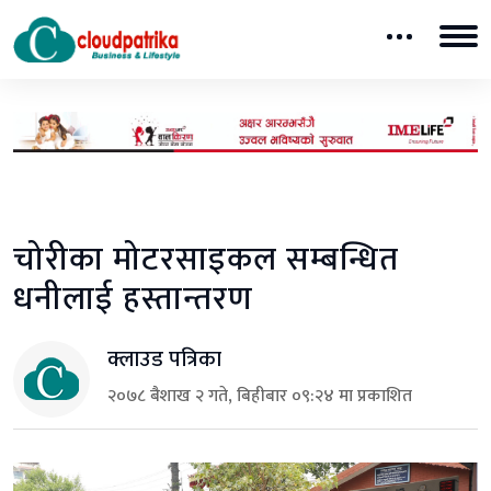
चोरीका मोटरसाइकल सम्बन्धित
धनीलाई हस्तान्तरण
क्लाउड पत्रिका
२०७८ बैशाख २ गते, बिहीबार ०९:२४ मा प्रकाशित