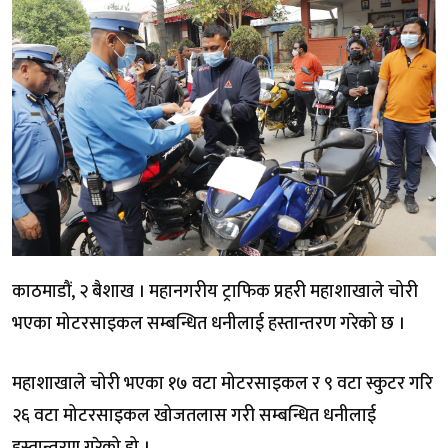
काठमाडौं, २ बैशाख । महानगरीय ट्राफिक प्रहरी महाशाखाले चोरी
भएका मोटरसाइकल सम्बन्धित धनीलाई हस्तान्तरण गरेको छ ।
महाशाखाले चोरी भएका १७ वटा मोटरसाइकल र ९ वटा स्कुटर गरि
२६ वटा मोटरसाइकल खोजतलास गरी सम्बन्धित धनीलाई