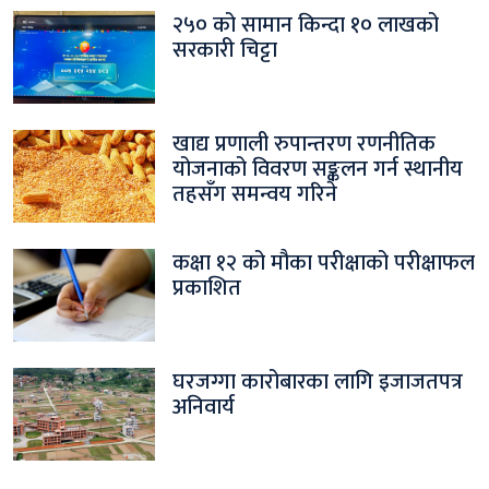
२५० को सामान किन्दा १० लाखको
सरकारी चिट्टा
खाद्य प्रणाली रुपान्तरण रणनीतिक
योजनाको विवरण सङ्कलन गर्न स्थानीय
तहसँग समन्वय गरिने
कक्षा १२ को मौका परीक्षाको परीक्षाफल
प्रकाशित
घरजग्गा कारोबारका लागि इजाजतपत्र
अनिवार्य