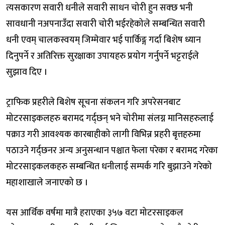
त्यसकारण सवारी धनीले सवारी साधन चोरी हुन सक्छ भनी
सावधानी नअपनाउँदा सवारी चोरी भईरहेकोले सम्बन्धित सवारी
धनी एवम् चालकस्वयम् जिम्मेवार भई पार्किङ्ग गर्दा बिशेष ध्यान
दिनुपर्ने र अतिरिक्त सुरक्षाका उपायहरु प्रयोग गर्नुपर्ने भट्टराईले
सुझाव दिए ।
ट्राफिक प्रहरीले बिशेष सूचना संकलन गरि अपरेसनबाट
मोटरसाइकलहरु बरामद गर्द्छन् भने चोरीमा संलग्न मानिसहरुलाई
पक्राउ गरी आवश्यक कारबाहीको लागी विभिन्न प्रहरी बृत्तहरुमा
पठाउने गर्द्छनर अन्य अनुसन्धान पश्चात फेला परेका र बरामद गरेका
मोटरसाइकलकहरु सम्बन्धित धनीलाई सम्पर्क गरि बुझाउने गरेको
महाशाखाले जनाएको छ ।
यस आर्थिक वर्षमा मात्रै हराएका ३५७ वटा मोटरसाइकल