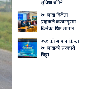
सुविधा थपिने
१० लाख विजेता
ग्राहकले कन्चनपुरमा
किनेका थिए सामान
२५० को सामान किन्दा
१० लाखको सरकारी
चिट्टा