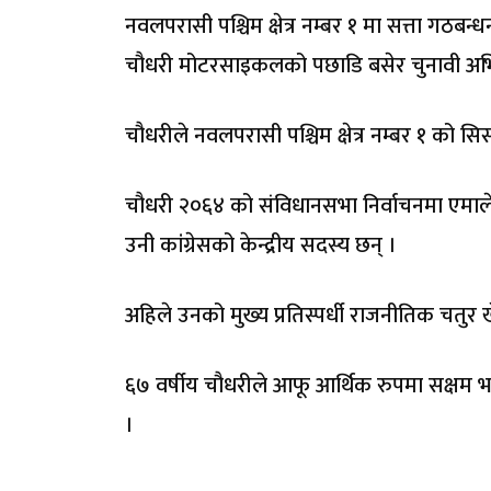
नवलपरासी पश्चिम क्षेत्र नम्बर १ मा सत्ता गठबन्
चौधरी मोटरसाइकलको पछाडि बसेर चुनावी अभिय
चौधरीले नवलपरासी पश्चिम क्षेत्र नम्बर १ को सिसा
चौधरी २०६४ को संविधानसभा निर्वाचनमा एमाले
उनी कांग्रेसको केन्द्रीय सदस्य छन् ।
अहिले उनको मुख्य प्रतिस्पर्धी राजनीतिक चतुर 
६७ वर्षीय चौधरीले आफू आर्थिक रुपमा सक्षम भए
।