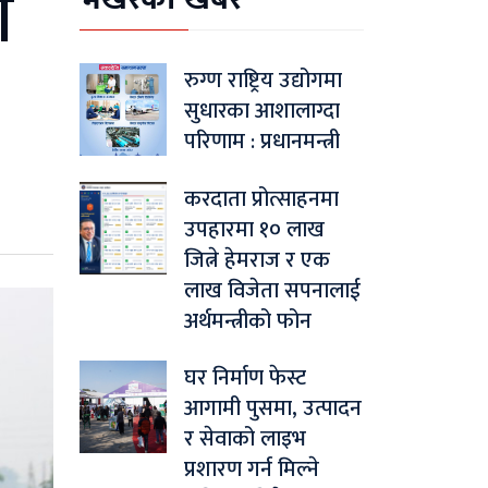
ी
रुग्ण राष्ट्रिय उद्योगमा
सुधारका आशालाग्दा
परिणाम : प्रधानमन्त्री
करदाता प्रोत्साहनमा
उपहारमा १० लाख
जित्ने हेमराज र एक
लाख विजेता सपनालाई
अर्थमन्त्रीको फोन
घर निर्माण फेस्ट
आगामी पुसमा, उत्पादन
र सेवाको लाइभ
प्रशारण गर्न मिल्ने