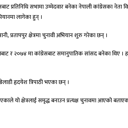
धनबाट प्रतिनिधि सभामा उम्मेदवार बनेका नेपाली कांग्रेसका नेता व
ानमा लागेका हुन् ।
नी, प्रतापपुर क्षेत्रमा चुनावी अभियान शुरु गरेका छन् ।
बाट र २०७४ मा कांग्रेसबाट समानुपातिक सांसद बनेका थिए । 
खेलाडी हृदयेश त्रिपाठी भएका छन् ।
काले यो क्षेत्रलाई समृद्ध बनाउन प्रत्यक्ष चुनावमा आएको बताए