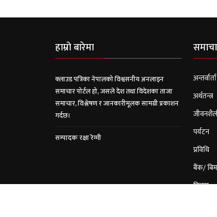
हाम्रो बारेमा
समाचा
अन्तर्वार्ता
क्लाउड पत्रिका नेपालको विश्वसनीय अनलाइन
समाचार पोर्टल हो, जसले देश तथा विदेशका ताजा
अर्थतन्त्र
समाचार, विश्लेषण र जानकारीमूलक सामग्री प्रकाशन
जीवनशैल
गर्दछ।
पर्यटन
सम्पादकः रक्षा रेग्मी
प्रविधि
बैंक/ बिम
विचार