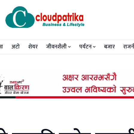
मा
अटो
शेयर
जीवनशैली
पर्यटन
बजार
राजन