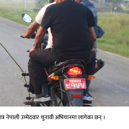
मात्र नेपाली उम्मेदवार चुनावी अभियानमा लागेका छन् ।