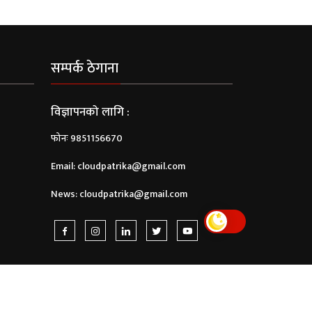
सम्पर्क ठेगाना
विज्ञापनको लागि :
फोनः 9851156670
Email:
cloudpatrika@gmail.com
News:
cloudpatrika@gmail.com