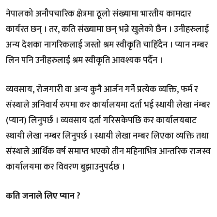
नेपालको अनौपचारिक क्षेत्रमा ठूलो संख्यामा भारतीय कामदार
कार्यरत छन् । तर, कति संख्यामा छन् भन्ने खुलेको छैन । उनीहरुलाई
अन्य देशका नागरिकलाई जस्तो श्रम स्वीकृति चाहिँदैन । प्यान नम्बर
लिन पनि उनीहरुलाई श्रम स्वीकृति आवश्यक पर्दैन ।
व्यवसाय, रोजगारी वा अन्य कुनै आर्जन गर्ने प्रत्येक व्यक्ति, फर्म र
संस्थाले अनिवार्य रुपमा कर कार्यालयमा दर्ता भई स्थायी लेखा नंम्बर
(प्यान) लिनुपर्छ । व्यवसाय दर्ता गरिसकेपछि कर कार्यालयबाट
स्थायी लेखा नम्बर लिनुपर्छ । स्थायी लेखा नम्बर लिएका व्यक्ति तथा
संस्थाले आर्थिक वर्ष समाप्त भएको तीन महिनाभित्र आन्तरिक राजस्व
कार्यालयमा कर विवरण बुझाउनुपर्दछ ।
कति जनाले लिए प्यान ?