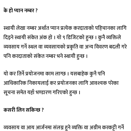
के हो प्यान नम्बर ?
स्थायी लेखा नम्बर अर्थात प्यान प्रत्येक करदाताको पहिचानका लागि
दिइने स्थायी संकेत अंक हो । यो ९ डिजिटको हुन्छ । कुनै व्यक्तिले
व्यवसाय गर्ने स्थल वा व्यवसायको प्रकृति वा अन्य विवरण बदली गरे
पनि करदाताको संकेत नम्बर भने स्थायी हुन्छ ।
यो कर तिर्ने प्रयोजनमा काम लाग्छ । यसबाहेक कुनै पनि
आधिकारिक निकायलाई कर प्रयोजनका लागि आवश्यक परेका
सूचना समेत यहाँ भण्डारण गरिएको हुन्छ ।
कसरी लिन सकिन्छ ?
व्यवसाय वा आय आर्जनमा संलग्न हुने व्यक्ति वा अग्रीम करकट्टी गर्ने