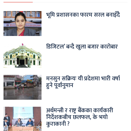
भूमि प्रशासनका फारम सरल बनाइँदै
डिजिटल’ बन्दै खुला बजार कारोबार
मनसुन सक्रियः यी प्रदेशमा भारी वर्षा
हुने पूर्वानुमान
अर्थमन्त्री र राष्ट्र बैंकका कार्यकारी
निर्देशकबीच छलफल, के भयो
कुराकानी ?