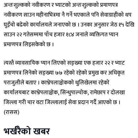
अन्तःशुल्कको नवीकरण र भ्याटको अन्तःशुल्कको प्रमाणपत्र
नवीकरण साउन महीनाभित्रमा नै गर्ने भएकाले पनि सेवाग्राहीको थप
घुइँचो बढेको कार्यालयले जनाएको छ । उनका अनुसार जेठ १५ देखि
साउन २२ गतेसम्ममा पाँच हजार १८४ जनाले व्यक्तिगत प्यान
प्रमाणपत्र लिइसकेको छ ।
त्यस्तै व्यावसायिक प्यान लिएको सङ्ख्या एक हजार २२ र भ्याट
प्रमाणपत्र लिनेको सङ्ख्या ७७ रहेको रहेको प्रमुख कर अधिकृत
पराजुलीले बताए । काभ्रेपलाञ्चोकको धुलिखेलमा रहेको
कार्यालयबाट काभ्रेपलाञ्चोक, सिन्धुपाल्चोक, रामेछाप र दोलखा
जिल्ला गरी चार वटा जिल्लालाई सेवा प्रदान गर्दै आएको छ ।
(रासस)
भर्खरैको खबर