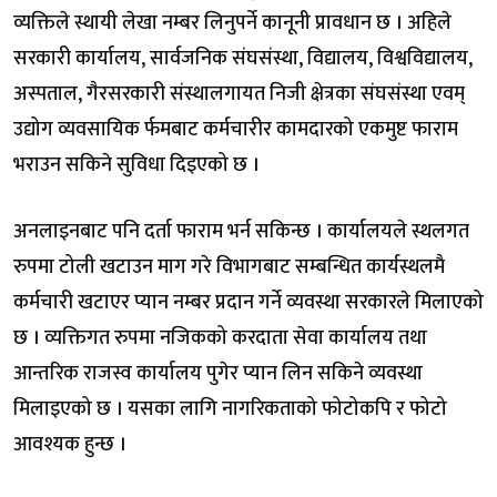
व्यक्तिले स्थायी लेखा नम्बर लिनुपर्ने कानूनी प्रावधान छ । अहिले
सरकारी कार्यालय, सार्वजनिक संघसंस्था, विद्यालय, विश्वविद्यालय,
अस्पताल, गैरसरकारी संस्थालगायत निजी क्षेत्रका संघसंस्था एवम्
उद्योग व्यवसायिक र्फमबाट कर्मचारीर कामदारको एकमुष्ट फाराम
भराउन सकिने सुविधा दिइएको छ ।
अनलाइनबाट पनि दर्ता फाराम भर्न सकिन्छ । कार्यालयले स्थलगत
रुपमा टोली खटाउन माग गरे विभागबाट सम्बन्धित कार्यस्थलमै
कर्मचारी खटाएर प्यान नम्बर प्रदान गर्ने व्यवस्था सरकारले मिलाएको
छ । व्यक्तिगत रुपमा नजिकको करदाता सेवा कार्यालय तथा
आन्तरिक राजस्व कार्यालय पुगेर प्यान लिन सकिने व्यवस्था
मिलाइएको छ । यसका लागि नागरिकताको फोटोकपि र फोटो
आवश्यक हुन्छ ।