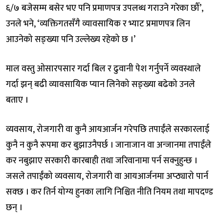
६/७ बजेसम्म बसेर भए पनि प्रमाणपत्र उपलब्ध गराउने गरेका छौँ’,
उनले भने, ‘व्यक्तिगतसँगै व्यावसायिक र भ्याट प्रमाणपत्र लिन
आउनेको सङ्ख्या पनि उल्लेख्य रहेको छ ।’
माल वस्तु ओसारपसार गर्दा बिल र ढुवानी पेश गर्नुपर्ने व्यवस्थाले
गर्दा झन् बढी व्यावसायिक प्यान लिनेको सङ्ख्या बढेको उनले
बताए ।
व्यवसाय, रोजगारी वा कुनै आयआर्जन गरेपछि तपाईंले सरकारलाई
कुनै न कुनै रूपमा कर बुझाउनैपर्छ । जानाजान वा अन्जानमा तपाईंले
कर नबुझाए सरकारी कारबाही तथा जरिवानामा पर्न सक्नुहुन्छ ।
जसले तपाईंको व्यवसाय, रोजगारी वा आयआर्जनमा अप्ठ्यारो पार्न
सक्छ । कर तिर्न योग्य हुनका लागि निश्चित नीति नियम तथा मापदण्ड
छन् ।