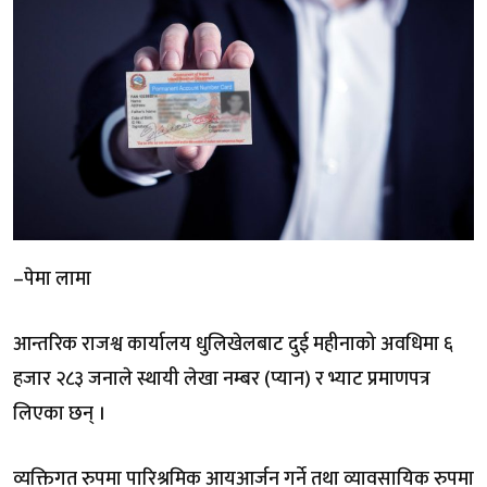
–पेमा लामा
आन्तरिक राजश्व कार्यालय धुलिखेलबाट दुई महीनाको अवधिमा ६
हजार २८३ जनाले स्थायी लेखा नम्बर (प्यान) र भ्याट प्रमाणपत्र
लिएका छन् ।
व्यक्तिगत रुपमा पारिश्रमिक आयआर्जन गर्ने तथा व्यावसायिक रुपमा