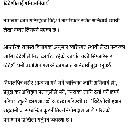
विदेशीलाई पनि अनिवार्य
नेपालमा काम गरिरहेका विदेशी नागरिकले समेत अनिवार्य स्थायी
लेखा नम्बर लिनुपर्ने भएको छ ।
आन्तरिक राजस्व विभागका अनुसार व्यक्तिगत स्थायी लेखा नम्बरका
लागि विदेशीले निज कार्यरत रहेको कार्यालयको सिफारिस र
विदेशी भनी प्रभाणित गराउने कागजात अनिवार्य बुझाउनुपर्छ ।
‘नेपालभित्र बसेर आम्दानी गर्ने सबै व्यक्तिका लागि अनिवार्य हो’,
प्रमुख कर अधिकृत पराजुलीले भने, ‘त्यसका लागि दर्ता गर्ने क्रममै
परिचय खुल्ने कागजातको व्यवस्था गरिएको छ ।’ विदेशीको हकमा
राहदानी वा सम्बन्धित कूटनीतिक नियोगद्वारा जारी गरिएको
प्रमाणपत्र दाखिला गर्नुपर्ने व्यवस्था छ ।