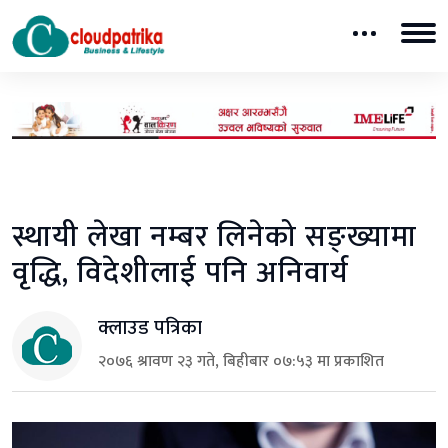
स्थायी लेखा नम्बर लिनेको सङ्ख्यामा
वृद्धि, विदेशीलाई पनि अनिवार्य
क्लाउड पत्रिका
२०७६ श्रावण २३ गते, बिहीबार ०७:५३ मा प्रकाशित