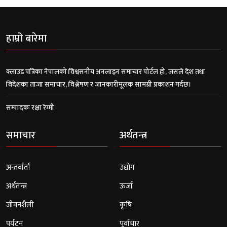
हाम्रो बारेमा
क्लाउड पत्रिका नेपालको विश्वसनीय अनलाइन समाचार पोर्टल हो, जसले देश तथा
विदेशका ताजा समाचार, विश्लेषण र जानकारीमूलक सामग्री प्रकाशन गर्दछ।
सम्पादकः रक्षा रेग्मी
समाचार
अर्थतन्त्र
अन्तर्वार्ता
उद्योग
अर्थतन्त्र
ऊर्जा
जीवनशैली
कृषि
पर्यटन
पूर्वाधार