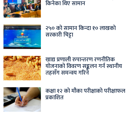
किनेका थिए सामान
२५० को सामान किन्दा १० लाखको
सरकारी चिट्टा
खाद्य प्रणाली रुपान्तरण रणनीतिक
योजनाको विवरण सङ्कलन गर्न स्थानीय
तहसँग समन्वय गरिने
कक्षा १२ को मौका परीक्षाको परीक्षाफल
प्रकाशित