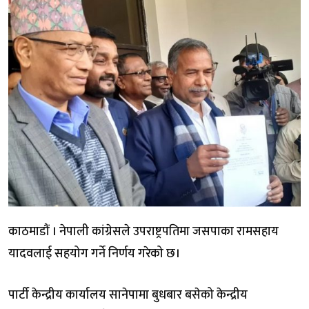
काठमाडौं । नेपाली कांग्रेसले उपराष्ट्रपतिमा जसपाका रामसहाय
यादवलाई सहयोग गर्ने निर्णय गरेको छ।
पार्टी केन्द्रीय कार्यालय सानेपामा बुधबार बसेको केन्द्रीय