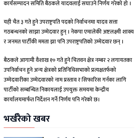
कार्यसम्पादन समिति बैठकले यादवलाई सघाउने निर्णय गरेको हो ।
यही चैत ३ गते हुने उपराष्ट्रपति पदको निर्वाचनमा यादव सत्ता
गठबन्धनको साझा उम्मेदवार हुन् । नेकपा एमालेकी अष्टलक्ष्मी शाक्य
र जनमत पार्टीकी ममता झा पनि उपराष्ट्रपतिको उम्मेदवार छन् ।
बैठकले आगामी वैशाख १० गते हुने चितवन क्षेत्र नम्बर २ लगायतका
उपनिर्वाचन हुने अन्य क्षेत्रको प्रतिनिधिसभाको प्रत्यक्षतर्फको
उम्मेदवारीका उम्मेदवारको नाम प्रस्ताव र सिफारिस गर्नका लागि
पार्टीको सम्बन्धित निकायलाई उपयुक्त समयमा केन्द्रीय
कार्यालयमार्फत निर्देशन गर्ने निर्णय पनि गरेको छ।
भर्खरैको खबर