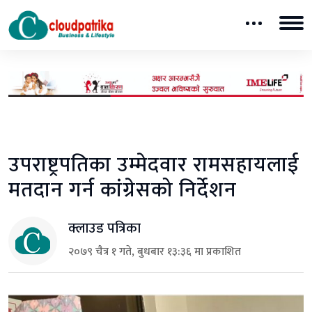
उपराष्ट्रपतिका उम्मेदवार रामसहायलाई
मतदान गर्न कांग्रेसको निर्देशन
क्लाउड पत्रिका
२०७९ चैत्र १ गते, बुधबार १३:३६ मा प्रकाशित