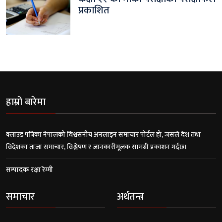
प्रकाशित
हाम्रो बारेमा
क्लाउड पत्रिका नेपालको विश्वसनीय अनलाइन समाचार पोर्टल हो, जसले देश तथा
विदेशका ताजा समाचार, विश्लेषण र जानकारीमूलक सामग्री प्रकाशन गर्दछ।
सम्पादकः रक्षा रेग्मी
समाचार
अर्थतन्त्र