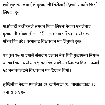
एकीकृत समाजवादीले मुख्यमन्त्री गिरीलाई दिएको समर्थन फिर्ता
लिएका हुन्।
माओवादी मन्त्रीहरूले समर्थन फिर्ता लिएमा नेकपा एमालेबाट
मुख्यमन्त्री बनेका लीला गिरी अल्पमतमा पर्नेछन्। उनले एक
महिनाभित्र प्रदेश सभाबाट विश्वासको मत लिनुपर्ने हुन्छ।
गत पुस २७ मा एमाले संसदीय दलका नेता गिरी मुख्यमन्त्री नियुक्त
भएका थिए। उनले माघ ५ गते विश्वासको मत लिएका थिए। उनलाई
५८ जना सांसदले विश्वासको मत दिएको थियो।
लुम्बिनीमा नेकपा एमालेका २९, कांग्रेसका २७, माओवादीका १०
जना सांसद छन्।