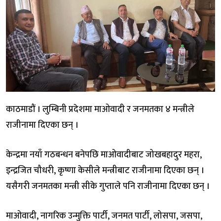
काठमाडौं । लुम्बिनी प्रदेशमा माओवादी र जनमतका ४ मन्त्रीले
राजीनामा दिएका छन् ।
केन्द्रमा नयाँ गठबन्धन बनेपछि माओवादीबाट जोखबहादुर महरा,
इन्द्रजित चौधरी, कृष्णा केसीले मन्त्रीबाट राजीनामा दिएका छन् ।
यसैगरी जनमतका मन्त्री सीके गुप्ताले पनि राजीनामा दिएका छन् ।
माओवादी, नागरिक उन्मुक्ति पार्टी, जनमत पार्टी, लोसपा, जसपा,