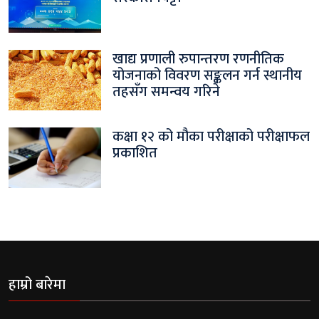
खाद्य प्रणाली रुपान्तरण रणनीतिक
योजनाको विवरण सङ्कलन गर्न स्थानीय
तहसँग समन्वय गरिने
कक्षा १२ को मौका परीक्षाको परीक्षाफल
प्रकाशित
हाम्रो बारेमा