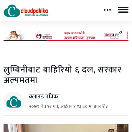
लुम्बिनीबाट बाहिरियो ६ दल, सरकार
अल्पमतमा
क्लाउड पत्रिका
२०७९ चैत्र १२ गते, आईतवार १३:३० मा प्रकाशित