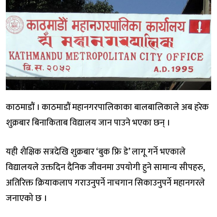
काठमाडौं । काठमाडौं महानगरपालिकाका बालबालिकाले अब हरेक
शुक्रबार बिनाकिताब विद्यालय जान पाउने भएका छन् ।
यही शैक्षिक सत्रदेखि शुक्रबार ‘बुक फ्रि डे’ लागू गर्ने भएकाले
विद्यालयले उक्तदिन दैनिक जीवनमा उपयोगी हुने सामान्य सीपहरु,
अतिरिक्त क्रियाकलाप गराउनुपर्ने नाचगान सिकाउनुपर्ने महानगरले
जनाएको छ ।