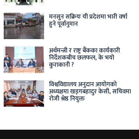
मनसुन सक्रियः यी प्रदेशमा भारी वर्षा
हुने पूर्वानुमान
अर्थमन्त्री र राष्ट्र बैंकका कार्यकारी
निर्देशकबीच छलफल, के भयो
कुराकानी ?
विश्वविद्यालय अनुदान आयोगको
अध्यक्षमा खड्गबहादुर केसी, सचिवमा
रोजी श्रेष्ठ नियुक्त