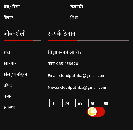
बैंक/ बिमा
रोजगारी
विचार
शिक्षा
जीवनशैली
सम्पर्क ठेगाना
विज्ञापनको लागि :
अटो
खानपान
फोनः 9851156670
खेल / मनोरञ्जन
Email:
cloudpatrika@gmail.com
प्रोपटी
News:
cloudpatrika@gmail.com
फेसन
स्वास्थ्य