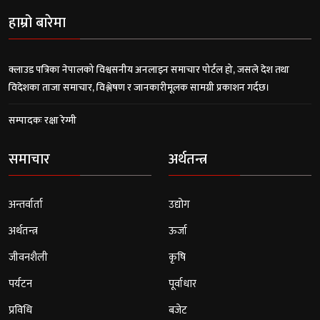
हाम्रो बारेमा
क्लाउड पत्रिका नेपालको विश्वसनीय अनलाइन समाचार पोर्टल हो, जसले देश तथा
विदेशका ताजा समाचार, विश्लेषण र जानकारीमूलक सामग्री प्रकाशन गर्दछ।
सम्पादकः रक्षा रेग्मी
समाचार
अर्थतन्त्र
अन्तर्वार्ता
उद्योग
अर्थतन्त्र
ऊर्जा
जीवनशैली
कृषि
पर्यटन
पूर्वाधार
प्रविधि
बजेट