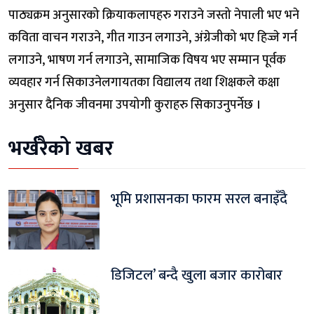
पाठ्यक्रम अनुसारको क्रियाकलापहरु गराउने जस्तो नेपाली भए भने
कविता वाचन गराउने, गीत गाउन लगाउने, अंग्रेजीको भए हिज्जे गर्न
लगाउने, भाषण गर्न लगाउने, सामाजिक विषय भए सम्मान पूर्वक
व्यवहार गर्न सिकाउनेलगायतका विद्यालय तथा शिक्षकले कक्षा
अनुसार दैनिक जीवनमा उपयोगी कुराहरु सिकाउनुपर्नेछ ।
भर्खरैको खबर
भूमि प्रशासनका फारम सरल बनाइँदै
डिजिटल’ बन्दै खुला बजार कारोबार