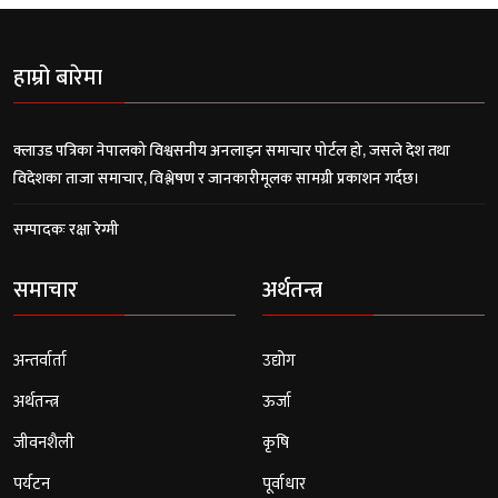
हाम्रो बारेमा
क्लाउड पत्रिका नेपालको विश्वसनीय अनलाइन समाचार पोर्टल हो, जसले देश तथा
विदेशका ताजा समाचार, विश्लेषण र जानकारीमूलक सामग्री प्रकाशन गर्दछ।
सम्पादकः रक्षा रेग्मी
समाचार
अर्थतन्त्र
अन्तर्वार्ता
उद्योग
अर्थतन्त्र
ऊर्जा
जीवनशैली
कृषि
पर्यटन
पूर्वाधार