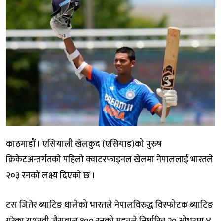
काठमाडौं । एसियाली खेलकुद (एसियाड)को पुरुष
क्रिकेटअन्तर्गतको पहिलो क्वाटरफाइनल खेलमा नेपाललाई भारतले
२०३ रनको लक्ष्य दिएको छ ।
टस जितेर ब्याटिङ थालेको भारतले नेपालविरुद्ध विस्फोटक ब्याटिङ