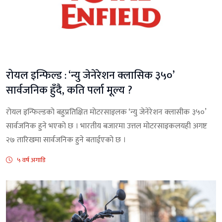
रोयल इन्फिल्ड : ‘न्यु जेनेरेशन क्लासिक ३५०’
सार्वजनिक हुँदै, कति पर्ला मूल्य ?
रोयल इन्फिल्डको बहुप्रतिक्षित मोटरसाइलक ‘न्यु जेनेरेशन क्लासीक ३५०’
सार्वजनिक हुने भएको छ । भारतीय बजारमा उत्तल मोटरसाइकलयही अगष्ट
२७ तारिखमा सार्वजनिक हुने बताईएको छ ।
५ वर्ष अगाडि