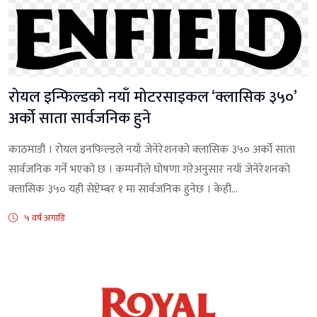
रोयल इन्फिल्डको नयाँ मोटरसाइकल ‘क्लासिक ३५०’
अर्को साता सार्वजनिक हुने
काठमाडौं । रोयल इनफिल्डले नयाँ जेनेरेशनको क्लासिक ३५० अर्को साता
सार्वजनिक गर्ने भएको छ । कम्पनीले घोषणा गरेअनुसार नयाँ जेनेरेशनको
क्लासिक ३५० यही सेप्टेम्बर १ मा सार्वजनिक हुनेछ । केही...
५ वर्ष अगाडि