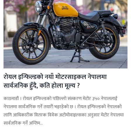
रोयल इन्फिल्डको नयाँ मोटरसाइकल नेपालमा
सार्वजनिक हुँदै, कति होला मूल्य ?
काठमाडौं । रोयल इन्फिल्डको पछिल्लो संस्करण मेटोर ३५० नेपाललाई
नेपालमा सार्वजनिक गर्ने तयारी भइरहेको छ । रोयल इन्फिल्डको नेपालको
लागि आधिकारीक वितरक विवेक अटोमोवाइल्सका अनुसार मेटोर नेपालमा
सार्वजनिक गर्ने अन्तिम...