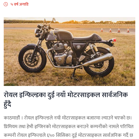
५ वर्ष अगाडि
रोयल इन्फिल्डका दुई नयाँ मोटरसाइकल सार्वजनिक
हुँदै
काठमाडौं । रोयल इन्फिल्डले नयाँ मोटरसाइकल बजारमा ल्याउने भएको छ।
प्रिमियम तथा हेभी इन्जिनको मोटरसाइकल बनाउने कम्पनीको नामले परिचित
कम्पनी रोयल इन्फिल्डले ६५० सिसिका दुई मोटरसाइकल सार्वजनिक गर्दै छ