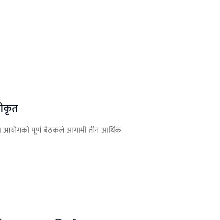
वीकृत
ोजना आयोगको पूर्ण बैठकले आगामी तीन आर्थिक