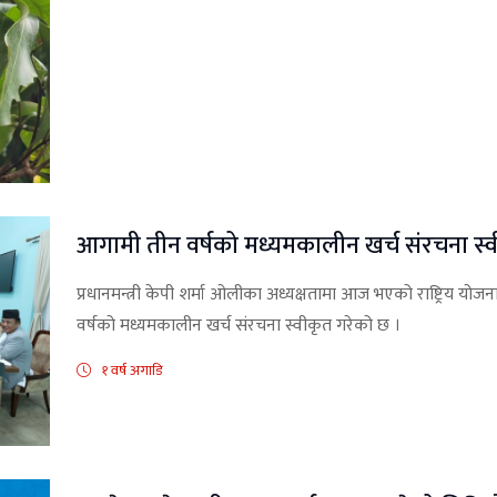
आगामी तीन वर्षको मध्यमकालीन खर्च संरचना स्
प्रधानमन्त्री केपी शर्मा ओलीका अध्यक्षतामा आज भएको राष्ट्रिय य
वर्षको मध्यमकालीन खर्च संरचना स्वीकृत गरेको छ ।
१ वर्ष अगाडि