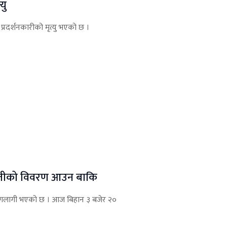
यु
्रदर्शनकारीको मृत्यु भएको छ ।
षतीको विवरण आउन बाकि
 आगलागी भएको छ । आज बिहान ३ बजेर २०