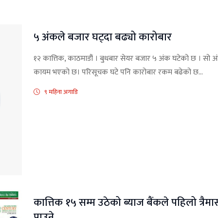
५ अंकले बजार घट्दा बढ्यो कारोबार
१२ कात्तिक, काठमाडौं । बुधबार सेयर बजार ५ अंक घटेको छ । सो अ
कायम भएको छ। परिसूचक घटे पनि कारोबार रकम बढेको छ...
९ महिना अगाडि
कात्तिक १५ सम्म उठेको ब्याज बैंकले पहिलो त्रै
पाउने