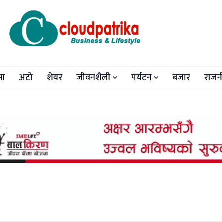
मा
अटो
शेयर
जीवनशैली
पर्यटन
बजार
राजन