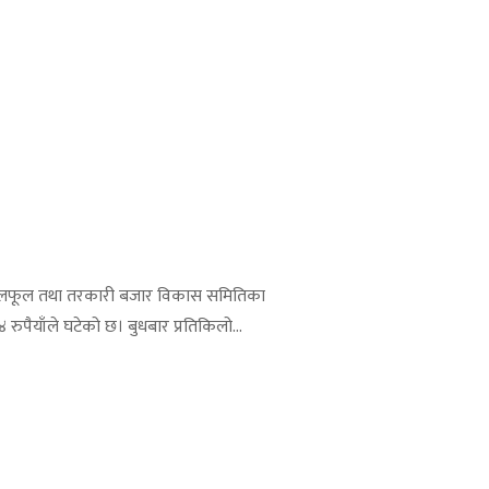
 फलफूल तथा तरकारी बजार विकास समितिका
पैयाँले घटेको छ। बुधबार प्रतिकिलो...