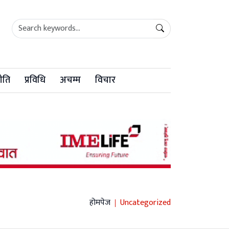
ीति
प्रविधि
अचम्म
विचार
होमपेज
Uncategorized