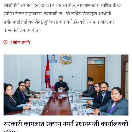
शाओमीले धरानलाईन, इटहरी र लायन्सचोक, नारायणगढमा आधिकारिक
सर्भिस सेन्टर सञ्चालनमा ल्याएको छ । यी सर्भिस सेन्टरहरु शाओमी
प्रयोगकर्तालाई थप सेवा, सुविधा प्रदान गर्ने उद्देश्यले स्थापना गरिएका
कम्पनीले जनाएको छ ।
१ महिना अगाडि
सरकारी कागजात स्क्यान नगर्न प्रधानमन्त्री कार्यालयको