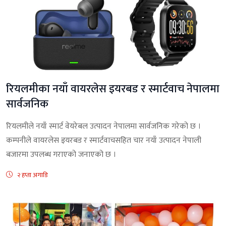
रियलमीका नयाँ वायरलेस इयरबड र स्मार्टवाच नेपालमा
सार्वजनिक
रियलमीले नयाँ स्मार्ट वेयरेबल उत्पादन नेपालमा सार्वजनिक गरेको छ ।
कम्पनीले वायरलेस इयरबड र स्मार्टवाचसहित चार नयाँ उत्पादन नेपाली
बजारमा उपलब्ध गराएको जनाएको छ ।
२ हप्ता अगाडि