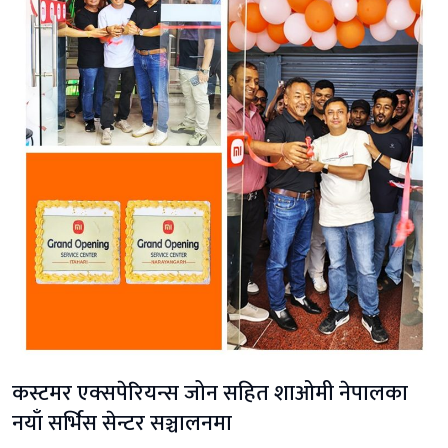
कस्टमर एक्सपेरियन्स जोन सहित शाओमी नेपालका
नयाँ सर्भिस सेन्टर सञ्चालनमा