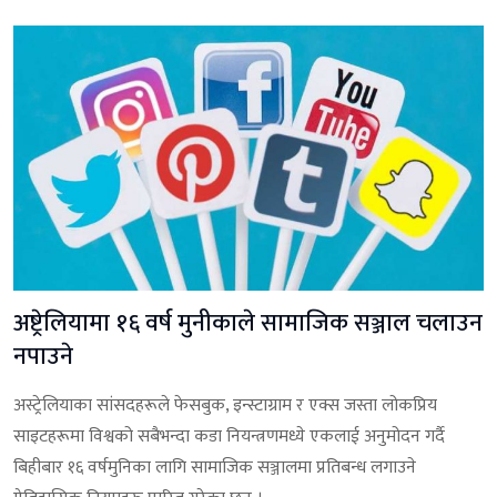
अष्ट्रेलियामा १६ वर्ष मुनीकाले सामाजिक सञ्जाल चलाउन
नपाउने
अस्ट्रेलियाका सांसदहरूले फेसबुक, इन्स्टाग्राम र एक्स जस्ता लोकप्रिय
साइटहरूमा विश्वको सबैभन्दा कडा नियन्त्रणमध्ये एकलाई अनुमोदन गर्दै
बिहीबार १६ वर्षमुनिका लागि सामाजिक सञ्जालमा प्रतिबन्ध लगाउने