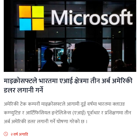
माइक्रोसफ्टले भारतमा एआई क्षेत्रमा तीन अर्ब अमेरिकी
डलर लगानी गर्ने
अमेरिकी टेक कम्पनी माइक्रोसफ्टले आगामी दुई वर्षमा भारतमा क्लाउड
कम्प्युटिङ र आर्टिफिसियल इन्टेलिजेन्स (एआई) पूर्वाधार र प्रशिक्षणमा तीन
अर्ब अमेरिकी डलर लगानी गर्ने घोषणा गरेको छ ।
२ वर्ष अगाडि