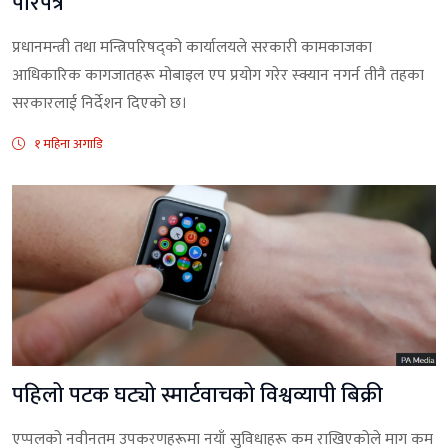
परिपत्र
प्रधानमन्त्री तथा मन्त्रिपरिषद्को कार्यालयले सरकारी कामकाजका
आधिकारिक कागजातहरू मोबाइल एप प्रयोग गरेर स्क्यान नगर्न तीनै तहका
सरकारलाई निर्देशन दिएको छ।
१ महिना अगाडि
पहिलो पटक घट्यो स्मार्टवाचको विश्वव्यापी बिक्री
एप्पलको नवीनतम उपकरणहरूमा नयाँ सुविधाहरू कम राखिएकोले माग कम