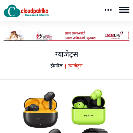
ग्याजेट्स
होमपेज
ग्याजेट्स