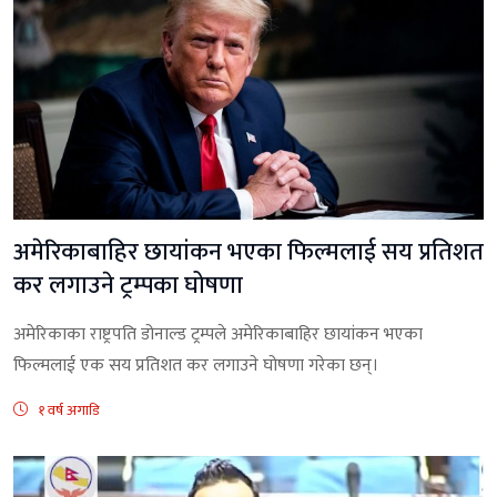
अमेरिकाबाहिर छायांकन भएका फिल्मलाई सय प्रतिशत
कर लगाउने ट्रम्पका घोषणा
अमेरिकाका राष्ट्रपति डोनाल्ड ट्रम्पले अमेरिकाबाहिर छायांकन भएका
फिल्मलाई एक सय प्रतिशत कर लगाउने घोषणा गरेका छन्।
१ वर्ष अगाडि