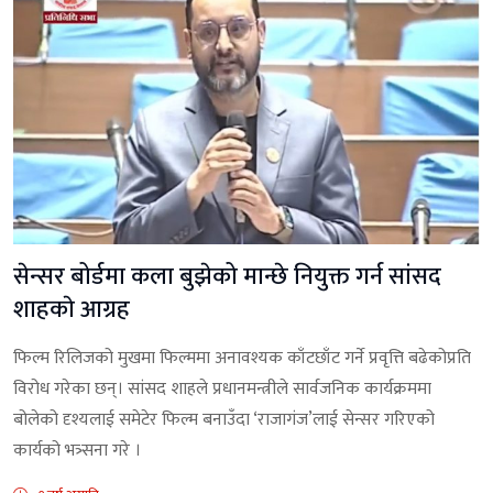
सेन्सर बोर्डमा कला बुझेको मान्छे नियुक्त गर्न सांसद
शाहकाे आग्रह
फिल्म रिलिजको मुखमा फिल्ममा अनावश्यक काँटछाँट गर्ने प्रवृत्ति बढेकोप्रति
विरोध गरेका छन्। सांसद शाहले प्रधानमन्त्रीले सार्वजनिक कार्यक्रममा
बोलेको दृश्यलाई समेटेर फिल्म बनाउँदा ‘राजागंज’लाई सेन्सर गरिएको
कार्यको भत्र्सना गरे ।