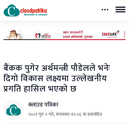
बैंकक पुगेर अर्थमन्त्री पौडेलले भनेः
दिगो विकास लक्ष्यमा उल्लेखनीय
प्रगति हासिल भएको छ
क्लाउड पत्रिका
२०८१ पुष २ गते, मंगलवार १२:०६ मा प्रकाशित