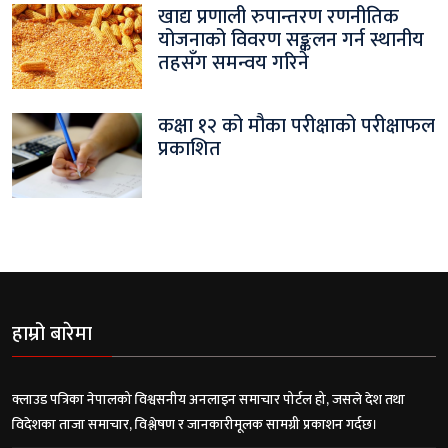
खाद्य प्रणाली रुपान्तरण रणनीतिक
योजनाको विवरण सङ्कलन गर्न स्थानीय
तहसँग समन्वय गरिने
कक्षा १२ को मौका परीक्षाको परीक्षाफल
प्रकाशित
हाम्रो बारेमा
क्लाउड पत्रिका नेपालको विश्वसनीय अनलाइन समाचार पोर्टल हो, जसले देश तथा
विदेशका ताजा समाचार, विश्लेषण र जानकारीमूलक सामग्री प्रकाशन गर्दछ।