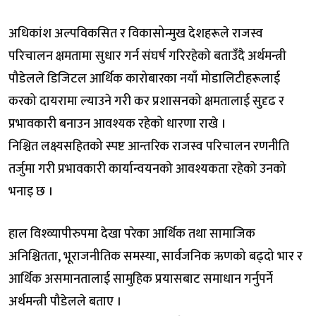
अधिकांश अल्पविकसित र विकासोन्मुख देशहरूले राजस्व
परिचालन क्षमतामा सुधार गर्न संघर्ष गरिरहेको बताउँदै अर्थमन्त्री
पौडेलले डिजिटल आर्थिक कारोबारका नयाँ मोडालिटीहरूलाई
करको दायरामा ल्याउने गरी कर प्रशासनको क्षमतालाई सुदृढ र
प्रभावकारी बनाउन आवश्यक रहेको धारणा राखे ।
निश्चित लक्ष्यसहितको स्पष्ट आन्तरिक राजस्व परिचालन रणनीति
तर्जुमा गरी प्रभावकारी कार्यान्वयनको आवश्यकता रहेको उनको
भनाइ छ ।
हाल विश्व्यापीरुपमा देखा परेका आर्थिक तथा सामाजिक
अनिश्चितता, भूराजनीतिक समस्या, सार्वजनिक ऋणको बढ्दो भार र
आर्थिक असमानतालाई सामुहिक प्रयासबाट समाधान गर्नुपर्ने
अर्थमन्त्री पौडेलले बताए ।