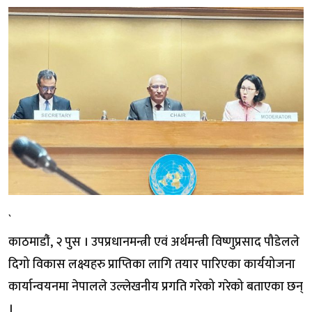
`
काठमाडौं‌, २ पुस । उपप्रधानमन्त्री एवं अर्थमन्त्री विष्णुप्रसाद पौडेलले
दिगो विकास लक्ष्यहरु प्राप्तिका लागि तयार पारिएका कार्ययोजना
कार्यान्वयनमा नेपालले उल्लेखनीय प्रगति गरेको गरेको बताएका छन्
।