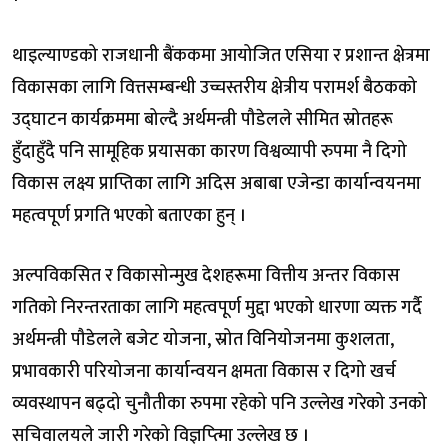
थाइल्याण्डको राजधानी बैंककमा आयोजित एसिया र प्रशान्त क्षेत्रमा
विकासका लागि वित्तसम्बन्धी उच्चस्तरीय क्षेत्रीय परामर्श बैठकको
उद्घाटन कार्यक्रममा बोल्दै अर्थमन्त्री पौडेलले सीमित स्रोतहरू
हुँदाहुँदै पनि सामूहिक प्रयासका कारण विश्वव्यापी रुपमा नै दिगो
विकास लक्ष्य प्राप्तिका लागि अदिस अबाबा एजेन्डा कार्यान्वयनमा
महत्वपूर्ण प्रगति भएको बताएका हुन् ।
अल्पविकसित र विकासोन्मुख देशहरूमा वित्तीय अन्तर विकास
गतिको निरन्तरताका लागि महत्वपूर्ण मुद्दा भएको धारणा व्यक्त गर्दै
अर्थमन्त्री पौडेलले बजेट योजना, स्रोत विनियोजनमा कुशलता,
प्रभावकारी परियोजना कार्यान्वयन क्षमता विकास र दिगो खर्च
व्यवस्थापन बढ्दो चुनौतीका रुपमा रहेको पनि उल्लेख गरेको उनको
सचिवालयले जारी गरेको विज्ञप्त्मिा उल्लेख छ ।