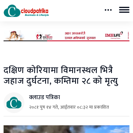
दक्षिण कोरियामा विमानस्थल भित्रै
जहाज दुर्घटना, कम्तिमा २८ को मृत्यु
क्लाउड पत्रिका
२०८१ पुष १४ गते, आईतवार ०८:३२ मा प्रकाशित