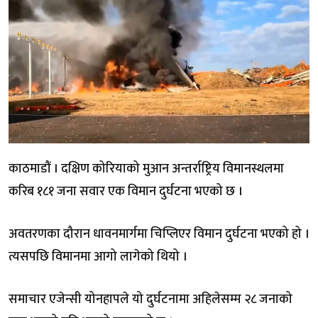
काठमाडौं । दक्षिण कोरियाको मुआन अन्तर्राष्ट्रिय विमानस्थलमा
करिब १८१ जना सवार एक विमान दुर्घटना भएको छ ।
अवतरणका दौरान धावनमार्गमा चिप्लिएर विमान दुर्घटना भएको हो ।
त्यसपछि विमानमा आगो लागेको थियो ।
समाचार एजेन्सी योनहापले यो दुर्घटनामा अहिलेसम्म २८ जनाको