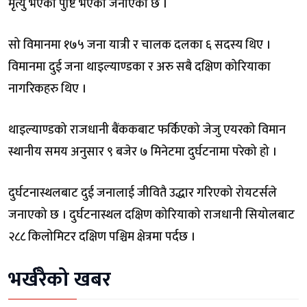
मृत्यु भएको पुष्टि भएको जनाएको छ ।
सो विमानमा १७५ जना यात्री र चालक दलका ६ सदस्य थिए ।
विमानमा दुई जना थाइल्याण्डका र अरु सबै दक्षिण कोरियाका
नागरिकहरु थिए ।
थाइल्याण्डको राजधानी बैंककबाट फर्किएको जेजु एयरको विमान
स्थानीय समय अनुसार ९ बजेर ७ मिनेटमा दुर्घटनामा परेको हो ।
दुर्घटनास्थलबाट दुई जनालाई जीवितै उद्धार गरिएको रोयटर्सले
जनाएको छ । दुर्घटनास्थल दक्षिण कोरियाको राजधानी सियोलबाट
२८८ किलोमिटर दक्षिण पश्चिम क्षेत्रमा पर्दछ ।
भर्खरैको खबर