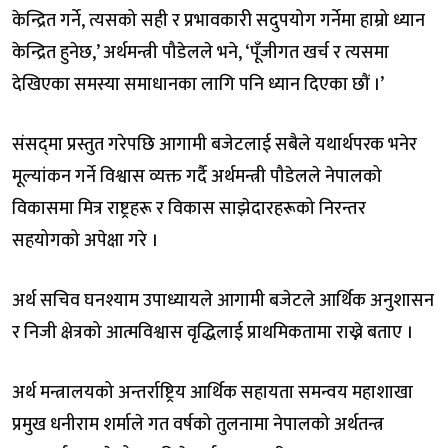
केन्द्रित गर्ने, त्यसको सही र प्रभावकारी सदुपयोग गर्नेमा हाम्रो ध्यान
केन्द्रित हुनेछ,’ अर्थमन्त्री पौडेलले भने, ‘पूँजीगत खर्च र त्यसमा
देखिएका समस्या समाधानका लागि पनि ध्यान दिएका छौं ।’
संसद्‍मा प्रस्तुत गरेपछि आगामी बजेटलाई सबैले यथार्थपरक भनेर
मूल्यांकन गर्ने विश्वास व्यक्त गर्दै अर्थमन्त्री पौडेलले नेपालको
विकासमा मित्र राष्ट्रहरू र विकास साझेदारहरूको निरन्तर
सहयोगको अपेक्षा गरे ।
अर्थ सचिव घनश्याम उपाध्यायले आगामी बजेटले आर्थिक अनुशासन
र निजी क्षेत्रको आत्मविश्वास वृद्धिलाई प्राथमिकतामा राख्ने बताए ।
अर्थ मन्त्रालयको अन्तर्राष्ट्रिय आर्थिक सहायता समन्वय महाशाखा
प्रमुख धनीराम शर्माले गत वर्षको तुलनामा नेपालको अर्थतन्त्र