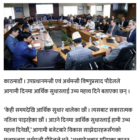
काठमाडौं । उपप्रधानमन्त्री एवं अर्थमन्त्री विष्णुप्रसाद पौडेलले
आगामी दिनमा आर्थिक सुधारलाई उच्च महत्त्व दिने बताएका छन् ।
‘केही समयदेखि आर्थिक सुधार थालेका छौं । त्यसबाट सकारात्मक
नतिजा पाइरहेका छौं । आउने दिनमा आर्थिक सुधारलाई हामी उच्च
महत्त्व दिनेछौं,’ आगामी बजेटबारे विकास साझेदारहरूसँगको