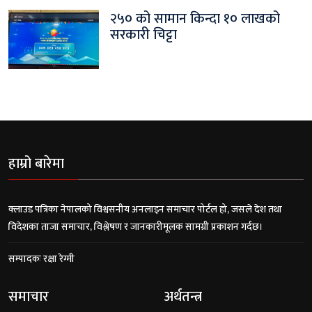
२५० को सामान किन्दा १० लाखको
सरकारी चिट्टा
हाम्रो बारेमा
क्लाउड पत्रिका नेपालको विश्वसनीय अनलाइन समाचार पोर्टल हो, जसले देश तथा
विदेशका ताजा समाचार, विश्लेषण र जानकारीमूलक सामग्री प्रकाशन गर्दछ।
सम्पादकः रक्षा रेग्मी
समाचार
अर्थतन्त्र