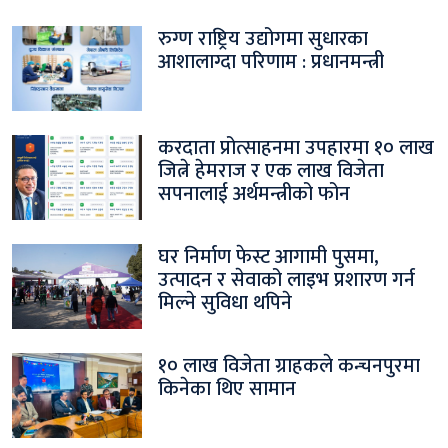
रुग्ण राष्ट्रिय उद्योगमा सुधारका
आशालाग्दा परिणाम : प्रधानमन्त्री
करदाता प्रोत्साहनमा उपहारमा १० लाख
जित्ने हेमराज र एक लाख विजेता
सपनालाई अर्थमन्त्रीको फोन
घर निर्माण फेस्ट आगामी पुसमा,
उत्पादन र सेवाको लाइभ प्रशारण गर्न
मिल्ने सुविधा थपिने
१० लाख विजेता ग्राहकले कन्चनपुरमा
किनेका थिए सामान