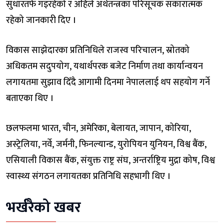
सुधारतर्फ गइरहेको र अहिले अर्थतन्त्रका परिसूचक सकारात्मक
रहेको जानकारी दिए ।
विकास साझेदारका प्रतिनिधिले राजस्व परिचालन, स्रोतको
अधिकतम सदुपयोग, यथार्थपरक बजेट निर्माण तथा कार्यान्वयन
लगायतमा सुझाव दिँदै आगामी दिनमा नेपाललाई थप सहयोग गर्ने
बताएका थिए ।
छलफलमा भारत, चीन, अमेरिका, बेलायत, जापान, कोरिया,
अस्ट्रेलिया, नर्वे, जर्मनी, फिनल्यान्ड, युरोपियन युनियन, विश्व बैंक,
एसियाली विकास बैंक, संयुक्त राष्ट्र संघ, अन्तर्राष्ट्रिय मुद्रा कोष, विश्व
स्वास्थ्य संगठन लगायतका प्रतिनिधि सहभागी थिए ।
भर्खरैको खबर