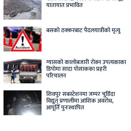
यातायात प्रभावित
बसको ठक्करबाट पैदलयात्रीको मृत्यु
ग्यासको कालोबजारी रोक्न उपत्यकाका
डिपोमा सादा पोसाकका प्रहरी
परिचालन
शिवपुर सबस्टेशनमा जम्पर चुडिँदा
विद्युत् प्रणालीमा आंशिक अवरोध,
आपूर्ति पुनःस्थापित