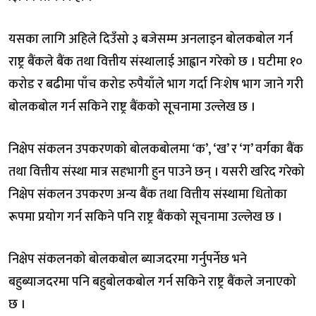
यसका लागि अहिले दिउँसो ३ बजेसम्म अनलाइन बोलकबोल गर्न
राष्ट्र बैंकले बैंक तथा वित्तीय संस्थालाई आह्वान गरेको छ । घटीमा १०
करोड र बढीमा पाँच करोड रुपैयाँले भाग गर्दा निःशेष भाग जाने गरी
बोलकबोल गर्न सकिने राष्ट्र बैंकको सूचनामा उल्लेख छ ।
निक्षेप संकलन उपकरणको बोलकबोलमा ‘क’, ‘ख’ र ‘ग’ वर्गका बैंक
तथा वित्तीय संस्था मात्र सहभागी हुन पाउने छन् । यसरी खरिद गरेको
निक्षेप संकलन उपकरण अन्य बैंक तथा वित्तीय संस्थामा धितोका
रूपमा प्रयोग गर्न सकिने पनि राष्ट्र बैंकको सूचनामा उल्लेख छ ।
निक्षेप संकलनको बोलकबोल ब्याजदरमा गर्नुपर्नेछ भने
बहुब्याजदरमा पनि बहुबोलकबोल गर्न सकिने राष्ट्र बैंकले जनाएको
छ ।