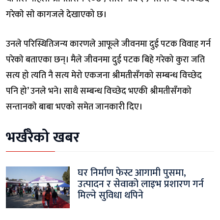
गरेकाे साे कागजले देखाएको छ।
उनले परिस्थितिजन्य कारणले आफूले जीवनमा दुई पटक विवाह गर्न
परेकाे बताएका छन्। मैले जीवनमा दुई पटक बिहे गरेको कुरा जति
सत्य हो त्यति नै सत्य मेरो एकजना श्रीमतीसँगको सम्बन्ध विच्छेद
पनि हो’ उनले भने। साथै सम्बन्ध विच्छेद भएकी श्रीमतीसँगको
सन्तानकाे बाबा भएको समेत जानकारी दिए।
भर्खरैको खबर
घर निर्माण फेस्ट आगामी पुसमा,
उत्पादन र सेवाको लाइभ प्रशारण गर्न
मिल्ने सुविधा थपिने