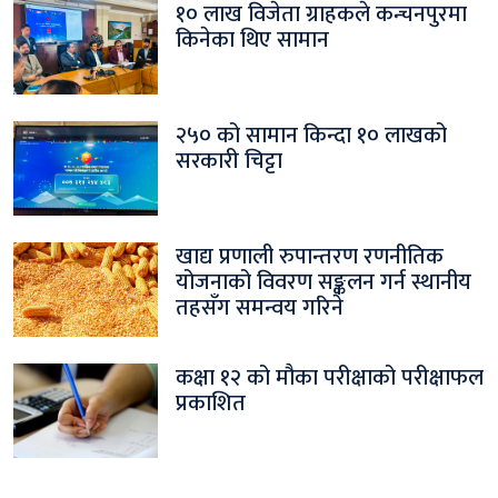
१० लाख विजेता ग्राहकले कन्चनपुरमा
किनेका थिए सामान
२५० को सामान किन्दा १० लाखको
सरकारी चिट्टा
खाद्य प्रणाली रुपान्तरण रणनीतिक
योजनाको विवरण सङ्कलन गर्न स्थानीय
तहसँग समन्वय गरिने
कक्षा १२ को मौका परीक्षाको परीक्षाफल
प्रकाशित