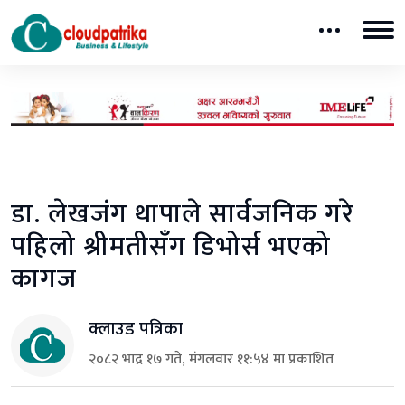
डा. लेखजंग थापाले सार्वजनिक गरे
पहिलो श्रीमतीसँग डिभोर्स भएको
कागज
क्लाउड पत्रिका
२०८२ भाद्र १७ गते, मंगलवार ११:५४ मा प्रकाशित