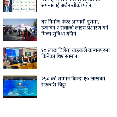
सपनालाई अर्थमन्त्रीको फोन
घर निर्माण फेस्ट आगामी पुसमा,
उत्पादन र सेवाको लाइभ प्रशारण गर्न
मिल्ने सुविधा थपिने
१० लाख विजेता ग्राहकले कन्चनपुरमा
किनेका थिए सामान
२५० को सामान किन्दा १० लाखको
सरकारी चिट्टा