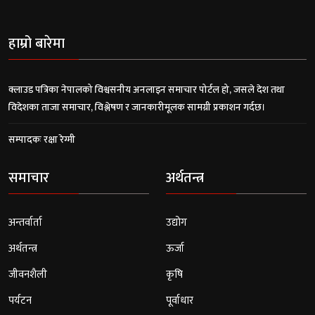
हाम्रो बारेमा
क्लाउड पत्रिका नेपालको विश्वसनीय अनलाइन समाचार पोर्टल हो, जसले देश तथा
विदेशका ताजा समाचार, विश्लेषण र जानकारीमूलक सामग्री प्रकाशन गर्दछ।
सम्पादकः रक्षा रेग्मी
समाचार
अर्थतन्त्र
अन्तर्वार्ता
उद्योग
अर्थतन्त्र
ऊर्जा
जीवनशैली
कृषि
पर्यटन
पूर्वाधार