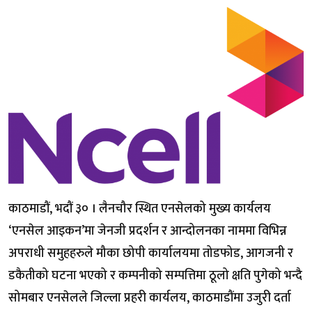
काठमाडौं, भदौं ३० । लैनचौर स्थित एनसेलको मुख्य कार्यलय
‘एनसेल आइकन’मा जेनजी प्रदर्शन र आन्दोलनका नाममा विभिन्न
अपराधी समुहहरुले मौका छोपी कार्यालयमा तोडफोड, आगजनी र
डकैतीको घटना भएको र कम्पनीको सम्पत्तिमा ठूलो क्षति पुगेको भन्दै
सोमबार एनसेलले जिल्ला प्रहरी कार्यलय, काठमाडौंमा उजुरी दर्ता