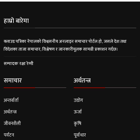
हाम्रो बारेमा
क्लाउड पत्रिका नेपालको विश्वसनीय अनलाइन समाचार पोर्टल हो, जसले देश तथा
विदेशका ताजा समाचार, विश्लेषण र जानकारीमूलक सामग्री प्रकाशन गर्दछ।
सम्पादकः रक्षा रेग्मी
समाचार
अर्थतन्त्र
अन्तर्वार्ता
उद्योग
अर्थतन्त्र
ऊर्जा
जीवनशैली
कृषि
पर्यटन
पूर्वाधार