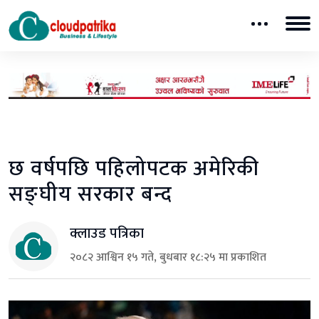
छ वर्षपछि पहिलोपटक अमेरिकी
सङ्घीय सरकार बन्द
क्लाउड पत्रिका
२०८२ आश्विन १५ गते, बुधबार १८:२५ मा प्रकाशित