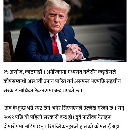
१५ असोज, काठमाडौं । अमेरिकामा मध्यरात बजेसँगै कङ्ग्रेसले
कोषसम्बन्धी अस्थायी उपाय पारित गर्न असफल भएपछि सङ्घीय
सरकार आधिकारिक रूपमा बन्द भएको छ ।
‘अब के हुन्छ भन्ने स्पष्ट छैन’ भनेर सिएनएनले उल्लेख गरेको छ । सन्
२०१९ पछि यो पहिलो सरकारी बन्द हो। दुवै पार्टीका नेताहरू
दोषारोपमा अडिग छन् । रिपब्लिकनहरूले हालको कोषलाई अझ