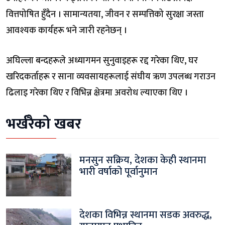
वित्तपोषित हुँदैन । सामान्यतया, जीवन र सम्पत्तिको सुरक्षा जस्ता
आवश्यक कार्यहरू भने जारी रहनेछन् ।
अघिल्ला बन्दहरूले अध्यागमन सुनुवाइहरू रद्द गरेका थिए, घर
खरिदकर्ताहरू र साना व्यवसायहरूलाई संघीय ऋण उपलब्ध गराउन
ढिलाइ गरेका थिए र विभिन्न क्षेत्रमा अवरोध ल्याएका थिए ।
भर्खरैको खबर
मनसुन सक्रिय, देशका केही स्थानमा
भारी वर्षाको पूर्वानुमान
देशका विभिन्न स्थानमा सडक अवरुद्ध,