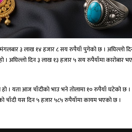
मंगलबार ३ लाख १४ हजार ८ सय रुपैयाँ पुगेको छ । अघिल्लो द
हो । अघिल्लो दिन ३ लाख १३ हजार ५ सय रुपैयाँमा कारोबार भ
हो । यता आज चाँदीकाे भाउ भने तोलामा १० रुपैयाँ घटेको छ ।
हेको चाँदी यस दिन ५ हजार ५८५ रुपैयाँमा कायम भएको छ ।