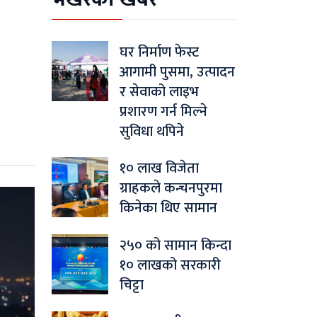
घर निर्माण फेस्ट
आगामी पुसमा, उत्पादन
र सेवाको लाइभ
प्रशारण गर्न मिल्ने
सुविधा थपिने
१० लाख विजेता
ग्राहकले कन्चनपुरमा
किनेका थिए सामान
२५० को सामान किन्दा
१० लाखको सरकारी
चिट्टा