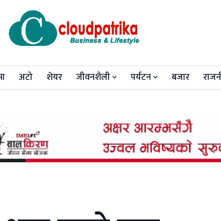
मा
अटो
शेयर
जीवनशैली
पर्यटन
बजार
राजन