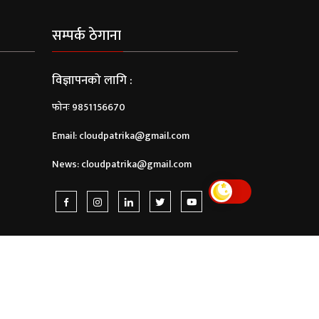
सम्पर्क ठेगाना
विज्ञापनको लागि :
फोनः 9851156670
Email:
cloudpatrika@gmail.com
News:
cloudpatrika@gmail.com