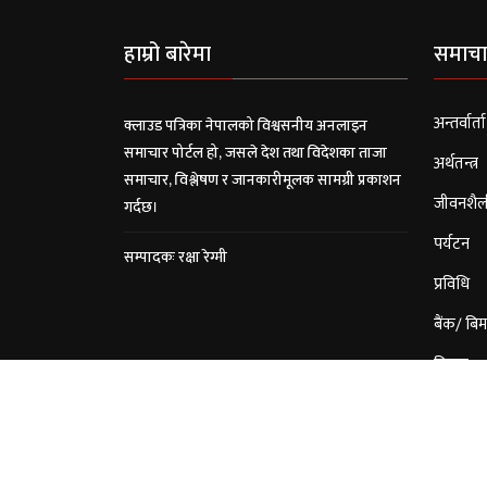
हाम्रो बारेमा
समाचा
अन्तर्वार्ता
क्लाउड पत्रिका नेपालको विश्वसनीय अनलाइन
समाचार पोर्टल हो, जसले देश तथा विदेशका ताजा
अर्थतन्त्र
समाचार, विश्लेषण र जानकारीमूलक सामग्री प्रकाशन
जीवनशैल
गर्दछ।
पर्यटन
सम्पादकः रक्षा रेग्मी
प्रविधि
बैंक/ बिम
विचार