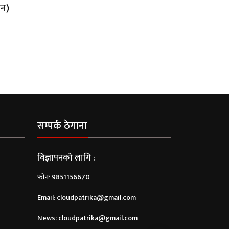
धन)
सम्पर्क ठेगाना
विज्ञापनको लागि :
फोनः 9851156670
Email:
cloudpatrika@gmail.com
News:
cloudpatrika@gmail.com