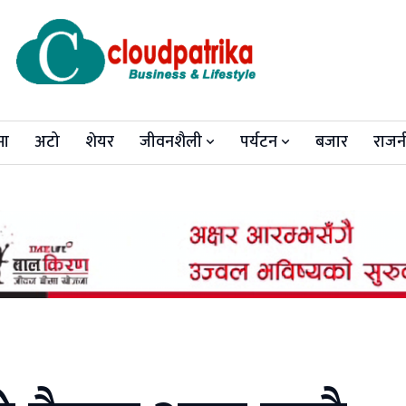
मा
अटो
शेयर
जीवनशैली
पर्यटन
बजार
राजन