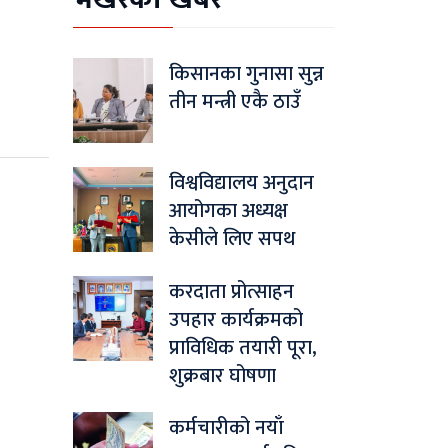
किसानका गुनासा सुन्न
तीन मन्त्री एकै ठाउँ
विश्वविद्यालय अनुदान
आयोगका अध्यक्ष
केसीले लिए सपथ
करदाता प्रोत्साहन
उपहार कार्यक्रमको
प्राविधिक तयारी पूरा,
शुक्रबार घोषणा
कर्मचारीको नयाँ