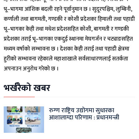
भू–भागमा आंशिक बदली रहने पूर्वानुमान छ । सुदूरपश्चिम, लुम्बिनी,
कर्णाली तथा बागमती, गण्डकी र कोशी प्रदेशका हिमाली तथा पहाडी
भू–भागका केही तथा मधेश प्रदेशसहित कोशी, बागमती र गण्डकी
प्रदेशका तराई भू–भागका एकदुई स्थानमा मेघगर्जन र चट्याङसहित
मध्यम वर्षाको सम्भावना छ । देशका केही तराई तथा पहाडी क्षेत्रमा
हुरीको सम्भावना रहेकाले महाशाखाले सर्वसाधारणलाई सतर्कता
अपनाउन अनुरोध गरेको छ ।
भर्खरैको खबर
रुग्ण राष्ट्रिय उद्योगमा सुधारका
आशालाग्दा परिणाम : प्रधानमन्त्री