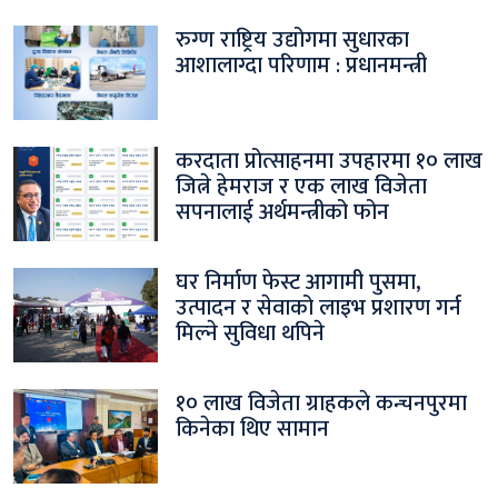
रुग्ण राष्ट्रिय उद्योगमा सुधारका
आशालाग्दा परिणाम : प्रधानमन्त्री
करदाता प्रोत्साहनमा उपहारमा १० लाख
जित्ने हेमराज र एक लाख विजेता
सपनालाई अर्थमन्त्रीको फोन
घर निर्माण फेस्ट आगामी पुसमा,
उत्पादन र सेवाको लाइभ प्रशारण गर्न
मिल्ने सुविधा थपिने
१० लाख विजेता ग्राहकले कन्चनपुरमा
किनेका थिए सामान