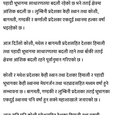
पहाडी भूभागमा साधारणतया बदली रहेको छ भने तराई क्षेत्रमा
आंशिक बदली छ । लुम्बिनी प्रदेशका केही स्थान तथा कोशी,
बागमती, गण्डकी र कर्णाली प्रदेशका एकदुई स्थानमा हल्का वर्षा
भइरहेको छ ।
आज दिउँसो कोशी, मधेस र बागमती प्रदेशसहित देशका हिमाली
तथा पहाडी भूभागमा साधारणतया बदली रहने तथा बाँकी तराई
क्षेत्रमा आंशिक बदली रहने पूर्वानुमान गरिएको छ ।
कोशी र मधेश प्रदेशका केही स्थान तथा देशका हिमाली र पहाडी
भूभागका केही स्थानमा मेघगर्जन तथा चट्याङसहित मध्यम वर्षा हुने
सम्भावना छ । बागमती, गण्डकी र लुम्बिनी प्रदेशका तराई भूभागका
एकदुई स्थानमा पनि वर्षा हुन सक्ने महाशाखाले जनाएको छ ।