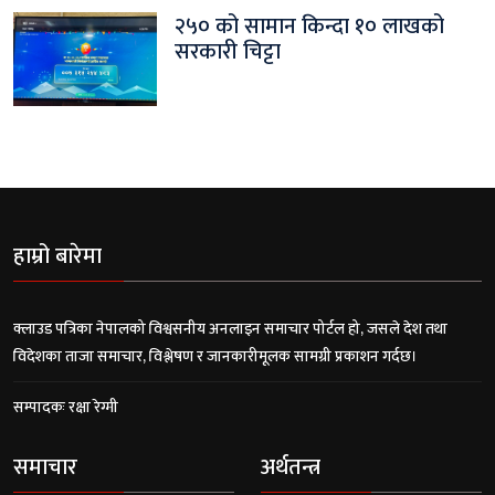
२५० को सामान किन्दा १० लाखको
सरकारी चिट्टा
हाम्रो बारेमा
क्लाउड पत्रिका नेपालको विश्वसनीय अनलाइन समाचार पोर्टल हो, जसले देश तथा
विदेशका ताजा समाचार, विश्लेषण र जानकारीमूलक सामग्री प्रकाशन गर्दछ।
सम्पादकः रक्षा रेग्मी
समाचार
अर्थतन्त्र