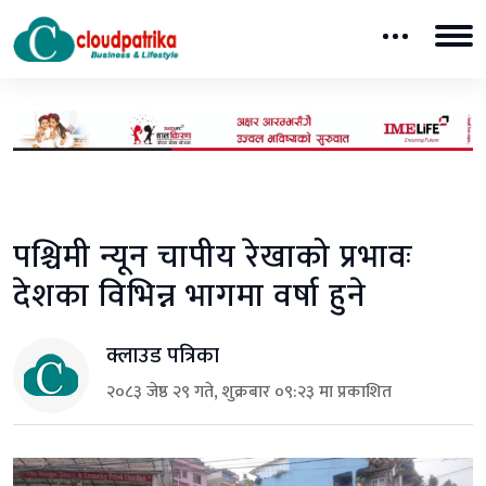
पश्चिमी न्यून चापीय रेखाको प्रभावः
देशका विभिन्न भागमा वर्षा हुने
क्लाउड पत्रिका
२०८३ जेष्ठ २९ गते, शुक्रबार ०९:२३ मा प्रकाशित