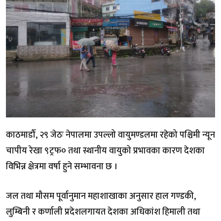
काठमाडौँ, २९ जेठः नेपालमा उपल्लो वायुमण्डलमा रहेको पश्चिमी न्यून
चापीय रेखा ९ट्रफ० तथा स्थानीय वायुको प्रभावका कारण देशका
विभिन्न क्षेत्रमा वर्षा हुने सम्भावना छ ।
जल तथा मौसम पूर्वानुमान महाशाखाका अनुसार हाल गण्डकी,
लुम्बिनी र कर्णाली प्रदेशलगायत देशका अधिकांश हिमाली तथा