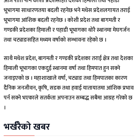
आज राति पनि कोशी प्रदेशसहित देशका हिमाली तथा पहाडी
भूभागमा साधारणतया बदली रहनेछ भने मधेस प्रदेशलगायत तराई
भूभागमा आंशिक बदली रहनेछ । कोशी प्रदेश तथा बागमती र
गण्डकी प्रदेशका हिमाली र पहाडी भूभागका थोरै स्थानमा मेघगर्जन
तथा चट्याङसहित मध्यम वर्षाको सम्भावना रहेको छ ।
साथै मधेश प्रदेश, बागमती र गण्डकी प्रदेशका तराई क्षेत्र तथा देशका
हिमाली भूभागका एकदुई स्थानमा वर्षा तथा हिमपात हुन सक्ने
जनाइएको छ । महाशाखाले वर्षा, चट्याङ तथा हिमपातका कारण
दैनिक जनजीवन, कृषि, सडक तथा हवाई यातायातमा आंशिक प्रभाव
पर्न सक्ने भएकाले सतर्कता अपनाउन सम्बद्ध सबैमा आग्रह गरेको छ
।
भर्खरैको खबर