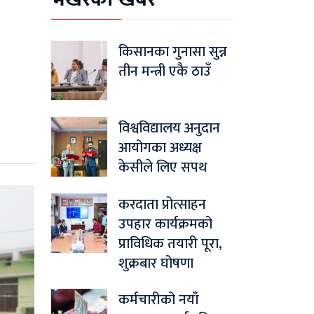
किसानका गुनासा सुन्न
तीन मन्त्री एकै ठाउँ
विश्वविद्यालय अनुदान
आयोगका अध्यक्ष
केसीले लिए सपथ
करदाता प्रोत्साहन
उपहार कार्यक्रमको
प्राविधिक तयारी पूरा,
शुक्रबार घोषणा
कर्मचारीको नयाँ