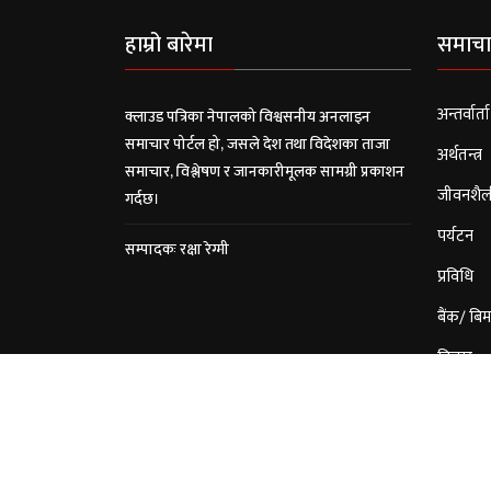
हाम्रो बारेमा
समाचा
अन्तर्वार्ता
क्लाउड पत्रिका नेपालको विश्वसनीय अनलाइन
समाचार पोर्टल हो, जसले देश तथा विदेशका ताजा
अर्थतन्त्र
समाचार, विश्लेषण र जानकारीमूलक सामग्री प्रकाशन
जीवनशैल
गर्दछ।
पर्यटन
सम्पादकः रक्षा रेग्मी
प्रविधि
बैंक/ बिम
विचार