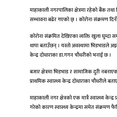
माहाकाली नगरपालिका क्षेत्रमा रहेको बैंक तथा 
सम्भावना बढेर गएको छ् । कोरोना संक्रमण दिनँ
कोरोना संक्रमित देखिएका व्यक्ति खुला घुम्दा 
थापा बताउँछन् । यस्तो अवस्थामा भिडभाडले अझ स
केन्द्र दोधाराका डा.गगन चौधरीको भनाई छ ।
बजार क्षेत्रमा भिडभाड र सामाजिक दुरी नबनाए
प्राथमिक स्वास्थ्य केन्द्र दोधाराका चौधरीले बत
माहाकाली नगर क्षेत्रको एक मात्रै स्वास्थ्य केन्द
गरेको कारण स्वास्थ्य केन्द्रमा समेत संक्रमण