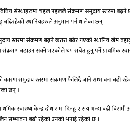
बित्तिय संस्थाहरुमा चहल पहलले संक्रमण समुदाय स्तरमा बढ्ने प
हु बढिरहेको स्थानियहरुले अनुमान गर्न थालेका छन् ।
समुदाय स्तरमा संक्रमण बढ्ने खतरा बढेर गएको स्थानिय खेम बहाद
ंक्रमण बढाउन सक्ने भएकोले थप सचेत हुनु पर्ने प्राथमिक स्वास
को कारण समुदाय स्तरमा संक्रमण फैलिदै जाने सम्भावना बढी रहे
ाएका छन् ।
्र प्राथमिक स्वास्थ्य केन्द्र दोधारामा दिनहु २ सय भन्दा बढी बिरामी
 फैलिन सम्भावना बढी रहेको उनको भनाई रहेको छ ।