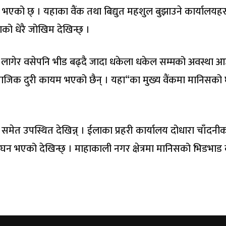
 भएको छ् । यहाका वैंक तथा बिद्युत महशुल बुझाउने कार्यालयह
को धेरै जोखिम देखिन्छ् ।
न लागेर वसेपनि भीड बढ्दै जादा धकेला धकेल सम्मको अवस्था आ
 समाजिक दुरी कायम भएको छैन् । यहा“का मुख्य वैंकमा मानिसको 
 समेत उपस्थित देखिन्न् । ईलाका प्रहरी कार्यालय दोधारा चाँदनी
ंघन भएको देखिन्छ् । माहाकाली नगर क्षेत्रमा मानिसको भिडभाड 