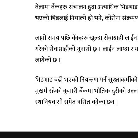
वेलामा वैंकहरु संचालन हुदा अत्याधिक भिडभाड
भएको भिडलाई नियाल्ने हो भने, कोरोना संक्रमण
लामो समय पछि वैंकहरु खुल्दा सेवाग्राही लाई
गरेको सेवाग्राहीको गुनासो छ् । लाईन लाग्दा
लागेको छ ।
भिडभाड वढी भएको नियन्त्रण गर्न सुरक्षाकर्मीको
मुखमै रहेको कुमारी बैंकमा भौतिक दुरीको उल्ल
स्थानियवासी समेत त्रसित वनेका छन ।