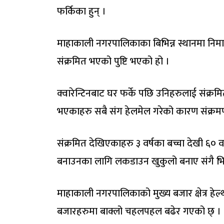
फर्किका हुन् ।
माहाकाली नगरपालिकाका बिभिन्न स्थानमा निमार
संक्रमित भएको पुष्टि भएको हो ।
क्वारेन्टिनबाट घर फर्के पछि उनिहरुलाई संक्रम
भएकाहरु सबै संग हेलमेल गरेको कारण संक्रम
संक्रमित देखिएकाहरु ३ वर्षका बच्चा देखी ६
बनाउनका लागि लकडाउन खुकुलो बनाए संगै भ
माहाकाली नगरपालिकाको मुख्य बजार क्षेत्र ह
बजारहरुमा बाक्लो चहलपहल बढेर गएको छ् ।