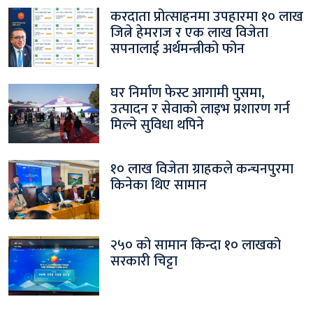
करदाता प्रोत्साहनमा उपहारमा १० लाख
जित्ने हेमराज र एक लाख विजेता
सपनालाई अर्थमन्त्रीको फोन
घर निर्माण फेस्ट आगामी पुसमा,
उत्पादन र सेवाको लाइभ प्रशारण गर्न
मिल्ने सुविधा थपिने
१० लाख विजेता ग्राहकले कन्चनपुरमा
किनेका थिए सामान
२५० को सामान किन्दा १० लाखको
सरकारी चिट्टा