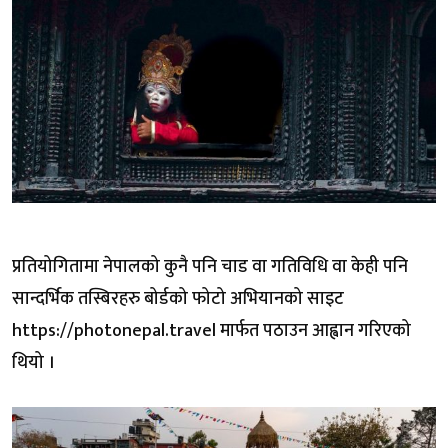
प्रतियोगितामा नेपालको कुनै पनि चाड वा गतिविधि वा केही पनि
सान्दर्भिक तस्बिरहरु बोर्डको फोटो अभियानको साइट
https://photonepal.travel मार्फत पठाउन आह्वान गरिएको
थियो ।