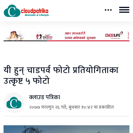
यी हुन् चाडपर्व फोटो प्रतियोगिताका
उत्कृष्ट ५ फोटो
क्लाउड पत्रिका
२०७७ फाल्गुन २६ गते, बुधबार १०:४२ मा प्रकाशित