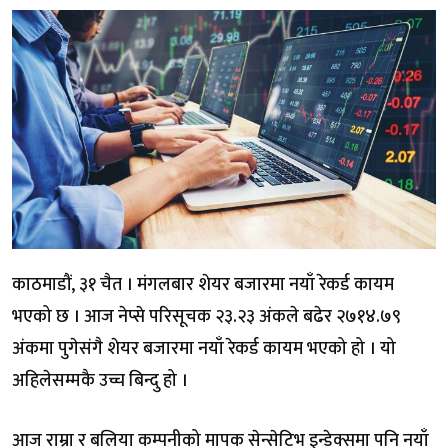
काठमाडौं, ३१ चैत । मंगलबार शेयर बजारमा नयाँ रेकर्ड कायम
भएको छ । आज नेप्से परिसूचक २३.२३ अंकले बढेर २७१४.७९
अंकमा पुगेसंगै शेयर बजारमा नयाँ रेकर्ड कायम भएको हो । यो
अहिलेसम्मकै उच्च बिन्दु हो ।
आज राम्रा र बलिया कम्पनीको मापक सेन्सेटिभ इन्डेक्समा पनि नयाँ