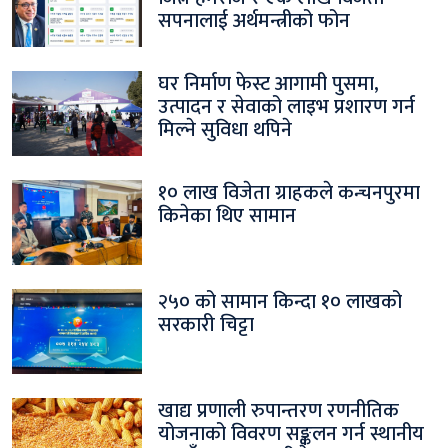
सपनालाई अर्थमन्त्रीको फोन
घर निर्माण फेस्ट आगामी पुसमा,
उत्पादन र सेवाको लाइभ प्रशारण गर्न
मिल्ने सुविधा थपिने
१० लाख विजेता ग्राहकले कन्चनपुरमा
किनेका थिए सामान
२५० को सामान किन्दा १० लाखको
सरकारी चिट्टा
खाद्य प्रणाली रुपान्तरण रणनीतिक
योजनाको विवरण सङ्कलन गर्न स्थानीय